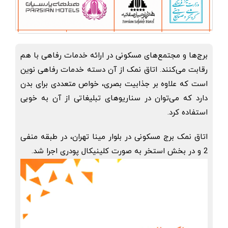
برج‌ها و مجتمع‌های مسکونی در ارائه خدمات رفاهی با هم
رقابت می‌کنند. اتاق نمک از آن دسته خدمات رفاهی نوین
است که علاوه بر جذابیت بصری، خواص متعددی برای بدن
دارد که می‌توان در سناریوهای تبلیغاتی از آن به خوبی
استفاده کرد.
اتاق نمک برج مسکونی در بلوار مینا تهران، در طبقه منفی
2 و در بخش استخر به صورت کلینیکال پودری اجرا شد.