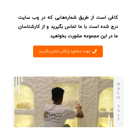
کافی است از طریق شماره‌هایی که در وب سایت
درج شده است با ما تماس بگیرید و از کارشناسان
ما در این مجموعه مشورت بخواهید.
جهت مشاوره رایگان تماس بگیرید