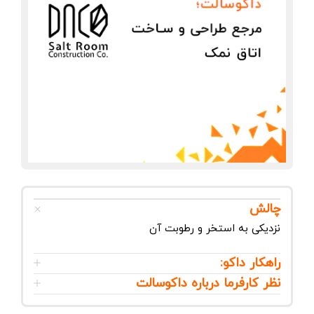
چالش
نزدیکی به استخر و رطوبت آن
راهکار داکو:
نظر کارفرما درباره داکوسالت