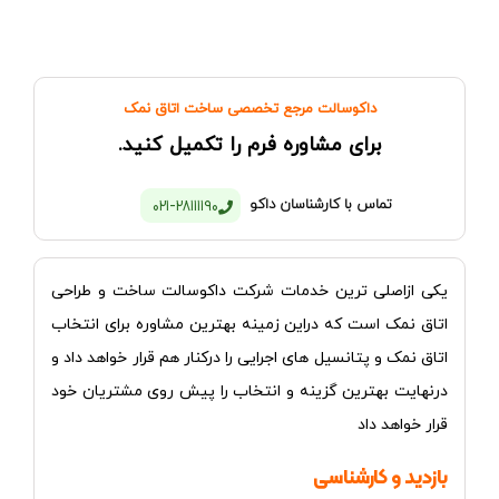
داکوسالت مرجع تخصصی ساخت اتاق نمک
برای مشاوره فرم را تکمیل کنید.
تماس با کارشناسان داکو
021-28111190
یکی ازاصلی ترین خدمات شرکت داکوسالت ساخت و طراحی
اتاق نمک است که دراین زمینه بهترین مشاوره برای انتخاب
اتاق نمک و پتانسیل های اجرایی را درکنار هم قرار
خواهد
داد و
درنهایت بهترین گزینه و انتخاب را پیش روی مشتریان خود
قرار خواهد داد
بازدید و کارشناسی