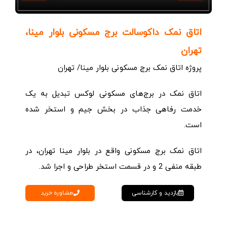
اتاق نمک داکوسالت برج مسکونی بلوار مینا،
تهران
پروژه اتاق نمک برج مسکونی بلوار مینا/ تهران
اتاق نمک در برج‌های مسکونی لوکس تبدیل به یک
خدمت رفاهی جذاب در بخش جیم و استخر شده
است.
اتاق نمک برج مسکونی واقع در بلوار مینا تهران، در
طبقه منفی 2 و در قسمت استخر طراحی و اجرا شد.
مشاوره خرید
بازدید و کارشناسی