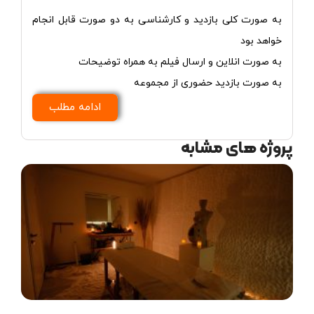
به صورت کلی بازدید و کارشناسی به دو صورت قابل انجام
خواهد بود
به صورت انلاین و ارسال فیلم به همراه توضیحات
به صورت بازدید حضوری از مجموعه
ادامه مطلب
پروژه های مشابه