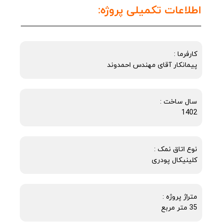
اطلاعات تکمیلی پروژه:
کارفرما :
پیمانکار آقای مهندس احمدوند
سال ساخت :
1402
نوع اتاق نمک :
کلینیکال پودری
متراژ پروژه :
35 متر مربع