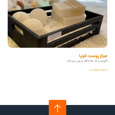
مرکز پوست لاویا
آگوست 12, 2025
بدون دیدگاه
ادامه مطلب »