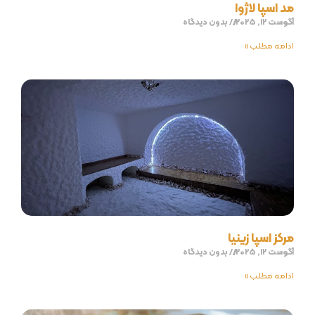
مد اسپا لاژوا
آگوست 12, 2025
بدون دیدگاه
ادامه مطلب »
مرکز اسپا زینیا
آگوست 12, 2025
بدون دیدگاه
ادامه مطلب »