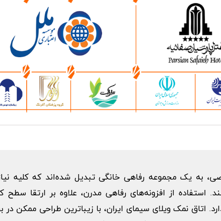
ی، به یک مجموعه رفاهی خانگی تبدیل شده‌اند که کلیه نیاز
د. استفاده از افزونه‌های رفاهی مدرن، علاوه بر ارتقا سطح 
دارد. اتاق نمک ویلای سیمای ایران، با زیباترین طراحی ممکن در