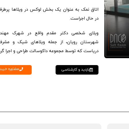
اتاق نمک به عنوان یک بخش لوکس در ویلاها پرطرفد
در حال اجراست.
ویلای شخصی دکتر مقدم واقع در شهرک مهند
شهرستان رویان، از جمله ویلاهای شیک و مشرف
دریاست که توسط مجموعه داکوسالت طراحی و اجرا گرد
مشاوره خرید
بازدید و کارشناسی