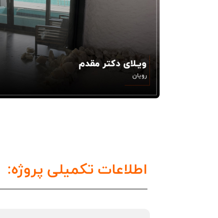
اطلاعات تکمیلی پروژه: