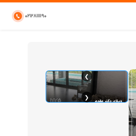
۰۲۱۲۸۱۱۱۱۹۰
❯
❮