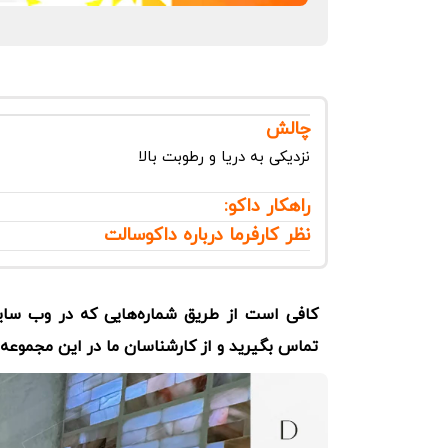
چالش
نزدیکی به دریا و رطوبت بالا
راهکار داکو:
نظر کارفرما درباره داکوسالت
کافی است از طریق شماره‌هایی که در وب سا
تماس بگیرید و از کارشناسان ما در این مجموعه