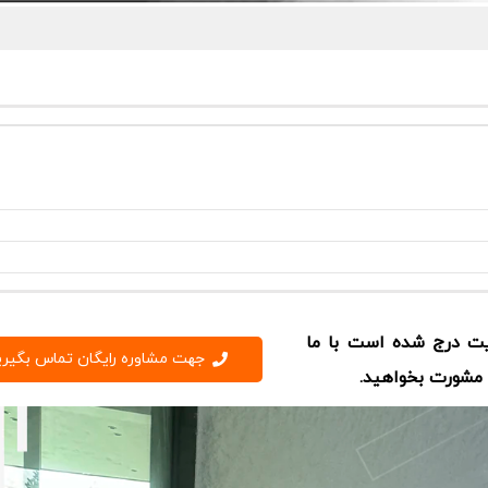
یت درج شده است با ما
جهت مشاوره رایگان تماس بگیری
 مشورت بخواهید.