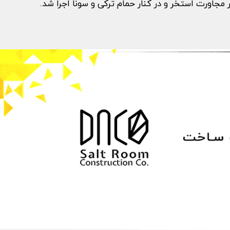
 مجاورت استخر و در کنار حمام ترکی و سونا اجرا شد.