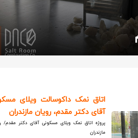
اتاق نمک داکوسالت ویلای مسکو
آقای دکتر مقدم، رویان مازندران
پروژه اتاق نمک ویلای مسکونی آقای دکتر مقدم/ ر
مازندران