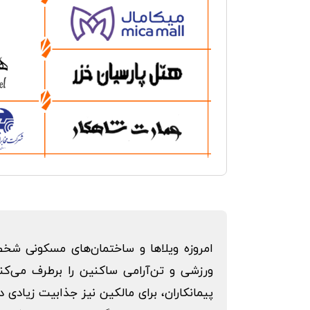
امروزه ویلاها و ساختمان‌های مسکونی شخص
ورزشی و تن‌آرامی ساکنین را برطرف می‌کنن
پیمانکاران، برای مالکین نیز جذابیت زیادی 