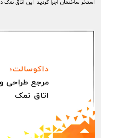
استخر ساختمان اجرا گردید. این اتاق نمک در