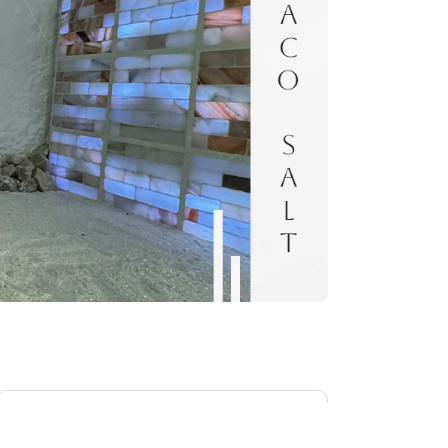
داکوسالت مرجع تخصصی ساخت اتاق نمک
برای مشاوره فرم را تکمیل کنید.