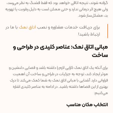
گرفته شوند، نتیجه اتاقی خواهد بود که فقط قشنگ به نظر می‌رسد،
ولی هیچ اثر درمانی ندارد و حتی ممکن است به دلیل رطوبت یا تهویه
بد، مشکل‌ساز شود.
برای دریافت خدمات مشاوره و نصب
اتاق نمک
با ما در
ارتباط باشید!
مبانی اتاق نمک: عناصر کلیدی در طراحی و
ساخت
برای آنکه یک اتاق نمک کارایی لازم را داشته باشد و فضایی دلنشین و
موثر ایجاد کند، توجه به جزئیات در طراحی و ساخت آن اهمیت
فراوانی دارد. آشنایی با مبانی اتاق نمک به شما کمک می‌کند تا درک
بهتری از این فضاها داشته باشید. در ادامه به عناصر کلیدی اشاره
می‌کنیم:
انتخاب مکان مناسب