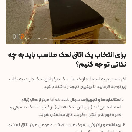
برای انتخاب یک اتاق نمک مناسب باید به چه
نکاتی توجه کنیم؟
اگر تصمیم به استفاده از خدمات یک مرکز اتاق نمک دارید، به نکات
زیر توجه فرمایید تا بهترین تجربه را داشته باشید:
استانداردها و تجهیزات:
سوال کنید که آیا مرکز از هالوژنراتور
استفاده می‌کند (برای اتاق نمک فعال). از کیفیت نمک مصرفی و
نحوه تهویه و کنترل رطوبت اتاق مطمئن شوید.
بهداشت و پاکیزگی:
به وضعیت نظافت عمومی مرکز، اتاق نمک و