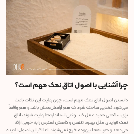
چرا آشنایی با اصول اتاق نمک مهم است؟
دانستن اصول اتاق نمک مهم است، چون رعایت این نکات باعث
می‌شود فضایی ساخته شود که هم آرامش‌بخش باشد و هم واقعاً
برای سلامتی مفید عمل کند. وقتی استانداردها رعایت شوند، اتاق
نمک فوایدی مثل بهبود تنفس و کاهش استرس را به خوبی ارائه
می‌دهد و هزینه‌ها بیهوده خرج نمی‌شوند. اما اگر این اصول نادیده