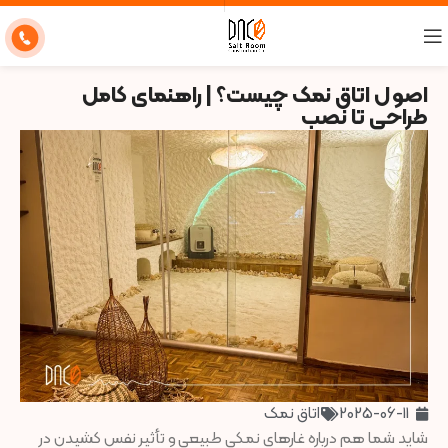
اصول اتاق نمک چیست؟ | راهنمای کامل
طراحی تا نصب
2025-06-11
اتاق نمک
شاید شما هم درباره غارهای نمکی طبیعی و تأثیر نفس کشیدن در