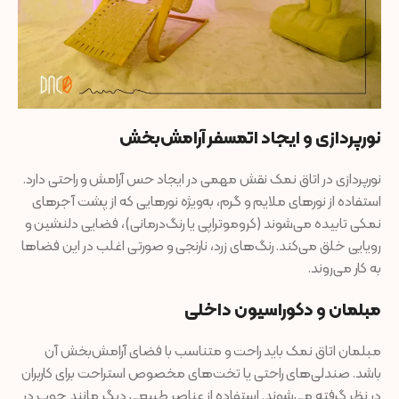
نورپردازی و ایجاد اتمسفر آرامش‌بخش
نورپردازی در اتاق نمک نقش مهمی در ایجاد حس آرامش و راحتی دارد.
استفاده از نورهای ملایم و گرم، به‌ویژه نورهایی که از پشت آجرهای
نمکی تابیده می‌شوند (کروموتراپی یا رنگ‌درمانی)، فضایی دلنشین و
رویایی خلق می‌کند. رنگ‌های زرد، نارنجی و صورتی اغلب در این فضاها
به کار می‌روند.
مبلمان و دکوراسیون داخلی
مبلمان اتاق نمک باید راحت و متناسب با فضای آرامش‌بخش آن
باشد. صندلی‌های راحتی یا تخت‌های مخصوص استراحت برای کاربران
در نظر گرفته می‌شوند. استفاده از عناصر طبیعی دیگر مانند چوب در