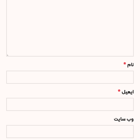
نام
*
ایمیل
*
وب‌ سایت