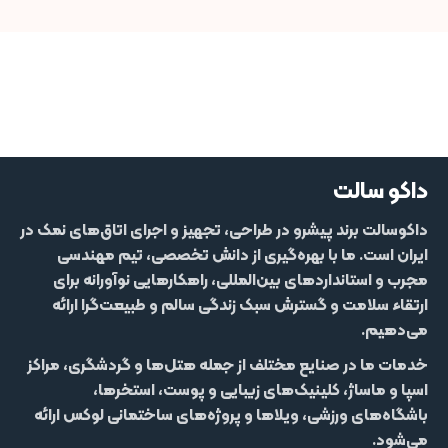
داکو سالت
داکوسالت
برند پیشرو در طراحی، تجهیز و اجرای اتاق‌های نمک در
ایران است. ما با بهره‌گیری از دانش تخصصی، تیم مهندسی
مجرب و استانداردهای بین‌المللی، راهکارهایی نوآورانه برای
ارتقاء سلامت و گسترش سبک زندگی سالم و طبیعت‌گرا ارائه
می‌دهیم.
خدمات ما در صنایع مختلف از جمله
هتل‌‌ها و گردشگری، مراکز
اسپا و ماساژ، کلینیک‌های زیبایی و پوست، استخرها،
باشگاه‌های ورزشی، ویلاها و پروژه‌های ساختمانی لوکس
ارائه
می‌شود.