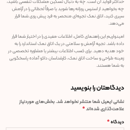
حداکثر فواید آن است. چه به دنبال تسکین مشکلات تنفسی باشید،
چه بخواهید از استرس روزانه رها شوید یا صرفاً لحظاتی را در آرامش
سپری کنید، اتاق نمک تجربه‌ای منحصر به فرد پیش روی شما قرار
می‌دهد.
امیدواریم این راهنمای کامل، اطلاعات مفیدی را در اختیار شما قرار
داده باشد. تجربه آرامش و سلامتی در یک اتاق نمک استاندارد را به
خود هدیه دهید. برای کسب اطلاعات بیشتر یا مشاوره تخصصی در
زمینه طراحی و ساخت اتاق نمک، کارشناسان داکو آماده پاسخگویی
به شما هستند.
دیدگاهتان را بنویسید
نشانی ایمیل شما منتشر نخواهد شد.
بخش‌های موردنیاز
علامت‌گذاری شده‌اند
*
دیدگاه
*