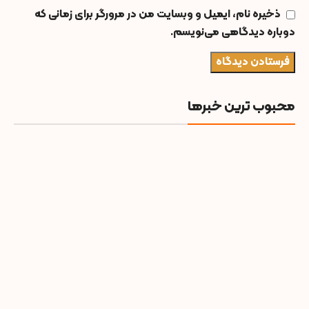
ذخیره نام، ایمیل و وبسایت من در مرورگر برای زمانی که
دوباره دیدگاهی می‌نویسم.
محبوب ترین خبرها