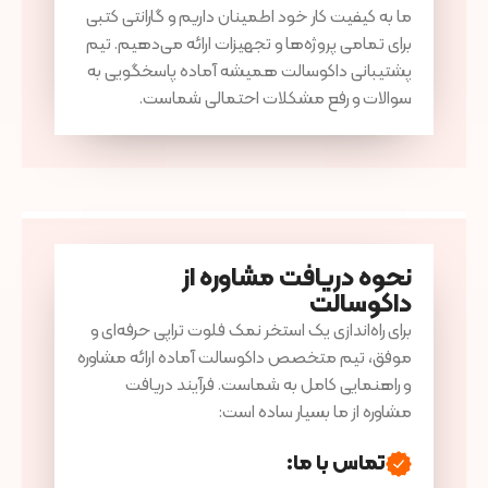
ما به کیفیت کار خود اطمینان داریم و گارانتی کتبی
برای تمامی پروژه‌ها و تجهیزات ارائه می‌دهیم. تیم
پشتیبانی داکوسالت همیشه آماده پاسخگویی به
سوالات و رفع مشکلات احتمالی شماست.
نحوه دریافت مشاوره از
داکوسالت
برای راه‌اندازی یک استخر نمک فلوت تراپی حرفه‌ای و
موفق، تیم متخصص داکوسالت آماده ارائه مشاوره
و راهنمایی کامل به شماست. فرآیند دریافت
مشاوره از ما بسیار ساده است:
تماس با ما: