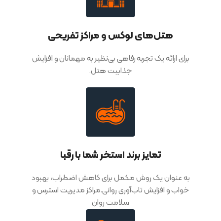
هتل‌های لوکس و مراکز تفریحی
برای ارائه یک تجربه رفاهی بی‌نظیر به مهمانان و افزایش
جذابیت هتل.
تمایز برند استخر شما با رقبا
به عنوان یک روش مکمل برای کاهش اضطراب، بهبود
خواب و افزایش تاب‌آوری روانی.مراکز مدیریت استرس و
سلامت روان