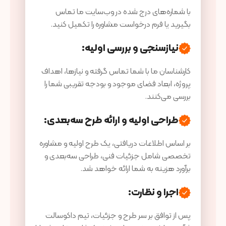
با شماره‌های درج شده در وب‌سایت ما تماس
بگیرید یا فرم درخواست مشاوره را تکمیل کنید.
نیازسنجی و بررسی اولیه:
کارشناسان ما با شما تماس گرفته و نیازها، اهداف
پروژه، ابعاد فضای موجود و بودجه تقریبی شما را
بررسی می‌کنند.
طراحی اولیه و ارائه طرح سه‌بعدی:
بر اساس اطلاعات دریافتی، یک طرح اولیه و مشاوره
تخصصی شامل جزئیات فنی، طراحی سه‌بعدی و
برآورد هزینه به شما ارائه خواهد شد.
اجرا و نظارت:
پس از توافق بر سر طرح و جزئیات، تیم داکوسالت