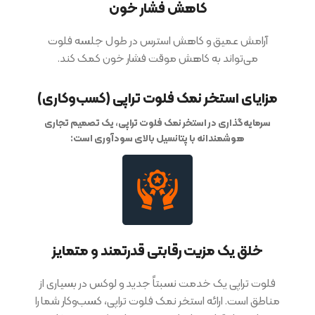
کاهش فشار خون
آرامش عمیق و کاهش استرس در طول جلسه فلوت
می‌تواند به کاهش موقت فشار خون کمک کند.
مزایای استخر نمک فلوت تراپی (کسب‌وکاری)
سرمایه‌گذاری در استخر نمک فلوت تراپی، یک تصمیم تجاری
هوشمندانه با پتانسیل بالای سودآوری است:
خلق یک مزیت رقابتی قدرتمند و متمایز
فلوت تراپی یک خدمت نسبتاً جدید و لوکس در بسیاری از
مناطق است. ارائه استخر نمک فلوت تراپی، کسب‌وکار شما را