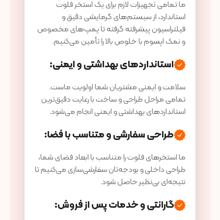
ما تمامی تجهیزات لازم برای یک استخر فلوت
استاندارد، از سیستم‌های گرمایشی دقیق و
فیلتراسیون پیشرفته گرفته تا پمپ‌های مخصوص
و نمک اپسوم با خلوص بالا را تأمین می‌کنیم.
استانداردهای بهداشتی و ایمنی:
سلامت و ایمنی مشتریان شما اولویت ماست.
تمامی مراحل طراحی و ساخت با رعایت دقیق‌ترین
استانداردهای بهداشتی و ایمنی انجام می‌شود.
طراحی سفارشی و متناسب با فضا:
ما استخرهای فلوت را متناسب با ابعاد فضای شما،
طراحی داخلی و بودجه‌تان سفارشی‌سازی می‌کنیم تا
نتیجه‌ای بی‌نظیر حاصل شود.
گارانتی و خدمات پس از فروش: