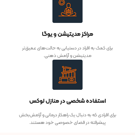
مراکز مدیتیشن و یوگا
برای کمک به افراد در دستیابی به حالت‌های عمیق‌تر
مدیتیشن و آرامش ذهنی.
استفاده شخصی در منازل لوکس
برای افرادی که به دنبال یک راهکار درمانی و آرامش‌بخش
پیشرفته در فضای خصوصی خود هستند.