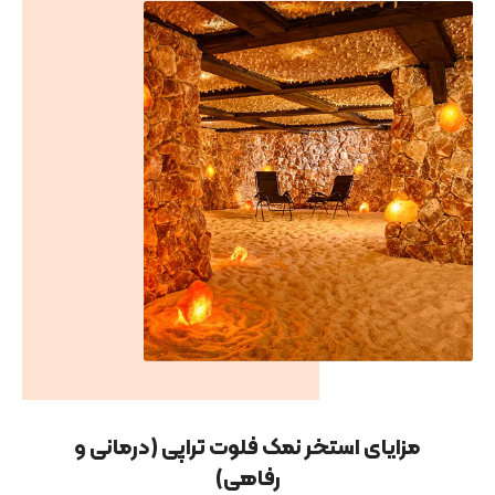
مزایای استخر نمک فلوت تراپی (درمانی و
رفاهی)