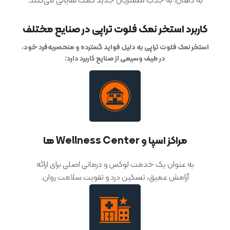
به دهان، به جذب مشتریان جدید کمک شایانی می‌کنند.
کاربرد استخر نمک فلوت تراپی در صنایع مختلف
استخر نمک فلوت تراپی به دلیل فواید گسترده و منحصربه‌فرد خود،
در طیف وسیعی از صنایع کاربرد دارد:
مراکز اسپا و Wellness Center ها
به عنوان یک خدمت لوکس و درمانی اصلی برای ارائه
آرامش عمیق، تسکین درد و تقویت سلامت روان.