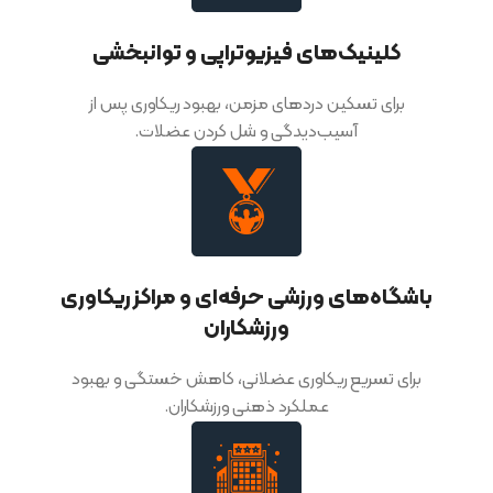
کلینیک‌های فیزیوتراپی و توانبخشی
برای تسکین دردهای مزمن، بهبود ریکاوری پس از
آسیب‌دیدگی و شل کردن عضلات.
باشگاه‌های ورزشی حرفه‌ای و مراکز ریکاوری
ورزشکاران
برای تسریع ریکاوری عضلانی، کاهش خستگی و بهبود
عملکرد ذهنی ورزشکاران.