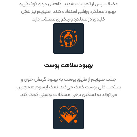
عضلات پس از تمرینات شدید، کاهش درد و کوفتگی و
بهبود عملکرد ورزشی استفاده کنند. منیزیم نیز نقش
کلیدی در عملکرد و ریکاوری عضلات دارد.
بهبود سلامت پوست
جذب منیزیم از طریق پوست به بهبود گردش خون و
سلامت کلی پوست کمک می‌کند. نمک اپسوم همچنین
می‌تواند به تسکین برخی مشکلات پوستی کمک کند.