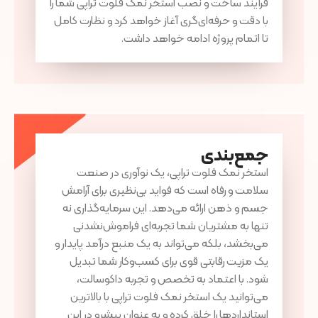
فرآیند ساخت و نصب استخر نمک فلوت تراپی شما را
با دقت و حرفه‌ای‌گری آغاز خواهد کرد و نظارت کامل
تا اتمام پروژه ادامه خواهد داشت.
جمع‌بندی
استخر نمک فلوت تراپی، یک نوآوری در صنعت
سلامت و رفاه است که فواید بی‌نظیری برای آرامش
جسم و ذهن ارائه می‌دهد. این سرمایه‌گذاری نه
تنها به مشتریان شما تجربه‌ای فراموش‌نشدنی
می‌بخشد، بلکه می‌تواند به یک منبع درآمد پایدار و
یک مزیت رقابتی قوی برای کسب‌وکار شما تبدیل
شود. با اعتماد به تخصص و تجربه داکوسالت،
می‌توانید یک استخر نمک فلوت تراپی با بالاترین
استانداردها را خلق کرده و به عنوان پیشرو در این