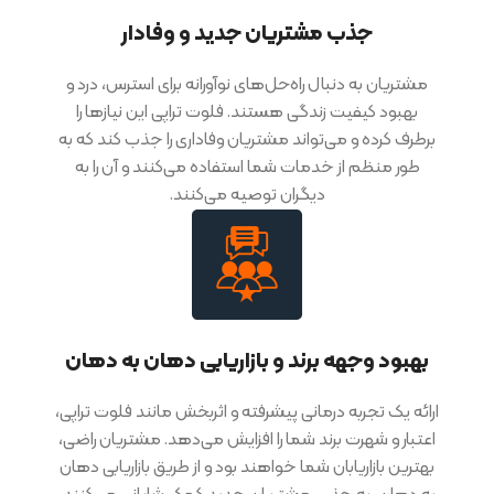
جذب مشتریان جدید و وفادار
مشتریان به دنبال راه‌حل‌های نوآورانه برای استرس، درد و
بهبود کیفیت زندگی هستند. فلوت تراپی این نیازها را
برطرف کرده و می‌تواند مشتریان وفاداری را جذب کند که به
طور منظم از خدمات شما استفاده می‌کنند و آن را به
دیگران توصیه می‌کنند.
بهبود وجهه برند و بازاریابی دهان به دهان
ارائه یک تجربه درمانی پیشرفته و اثربخش مانند فلوت تراپی،
اعتبار و شهرت برند شما را افزایش می‌دهد. مشتریان راضی،
بهترین بازاریابان شما خواهند بود و از طریق بازاریابی دهان