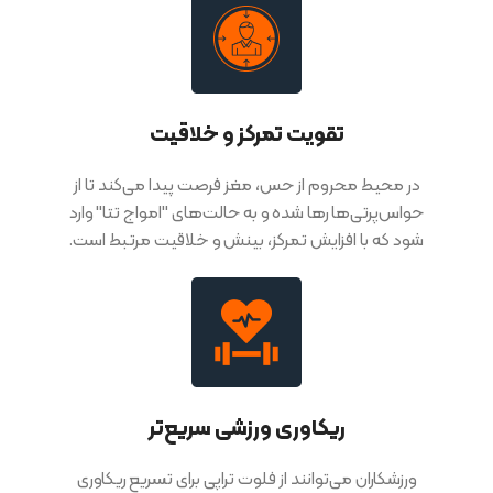
تقویت تمرکز و خلاقیت
در محیط محروم از حس، مغز فرصت پیدا می‌کند تا از
حواس‌پرتی‌ها رها شده و به حالت‌های "امواج تتا" وارد
شود که با افزایش تمرکز، بینش و خلاقیت مرتبط است.
ریکاوری ورزشی سریع‌تر
ورزشکاران می‌توانند از فلوت تراپی برای تسریع ریکاوری