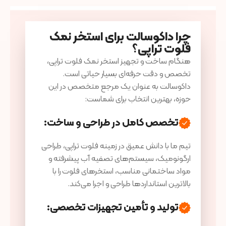
چرا داکوسالت برای استخر نمک
فلوت تراپی؟
هنگام ساخت و تجهیز استخر نمک فلوت تراپی،
تخصص و دقت حرفه‌ای بسیار حیاتی است.
داکوسالت به عنوان یک مرجع متخصص در این
حوزه، بهترین انتخاب برای شماست:
تخصص کامل در طراحی و ساخت:
تیم ما با دانش عمیق در زمینه فلوت تراپی، طراحی
ارگونومیک، سیستم‌های تصفیه آب پیشرفته و
مواد ساختمانی مناسب، استخرهای فلوت را با
بالاترین استانداردها طراحی و اجرا می‌کند.
تولید و تأمین تجهیزات تخصصی: