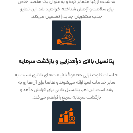
به شدت از رقبا متمایز کرده و به عنوان یک مقصد خاص
برای سلامت و آرامش شناخته خواهید شد. این تمایز،
جذب مشتریان جدید را تضمین می‌کند.
پتانسیل بالای درآمدزایی و بازگشت سرمایه
جلسات فلوت تراپی معمولاً با قیمت‌های بالاتری نسبت به
سایر خدمات اسپا ارائه می‌شوند و تقاضا برای آن‌ها رو به
رشد است. این امر، پتانسیل بالایی برای افزایش درآمد و
بازگشت سرمایه سریع را فراهم می‌کند.