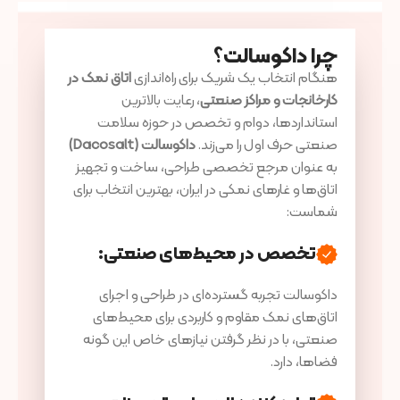
چرا داکوسالت؟
هنگام انتخاب یک شریک برای راه‌اندازی
اتاق نمک در
کارخانجات و مراکز صنعتی
، رعایت بالاترین
استانداردها، دوام و تخصص در حوزه سلامت
صنعتی حرف اول را می‌زند.
داکوسالت
(Dacosalt)
به عنوان مرجع تخصصی طراحی، ساخت و تجهیز
اتاق‌ها و غارهای نمکی در ایران، بهترین انتخاب برای
شماست:
تخصص در محیط‌های صنعتی
:
داکوسالت تجربه گسترده‌ای در طراحی و اجرای
اتاق‌های نمک مقاوم و کاربردی برای محیط‌های
صنعتی، با در نظر گرفتن نیازهای خاص این گونه
فضاها، دارد.