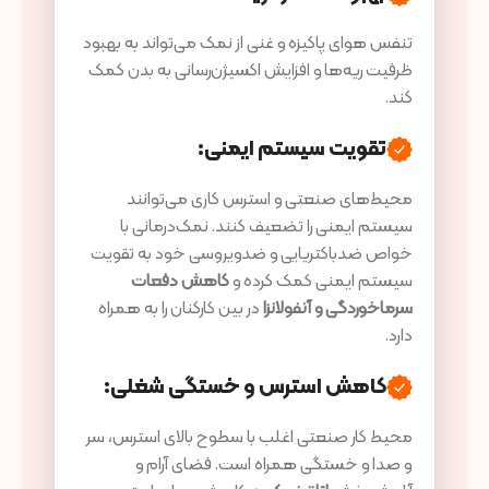
تنفس هوای پاکیزه و غنی از نمک می‌تواند به بهبود
ظرفیت ریه‌ها و افزایش اکسیژن‌رسانی به بدن کمک
کند.
تقویت سیستم ایمنی
:
محیط‌های صنعتی و استرس کاری می‌توانند
سیستم ایمنی را تضعیف کنند. نمک‌درمانی با
خواص ضدباکتریایی و ضدویروسی خود به تقویت
سیستم ایمنی کمک کرده و
کاهش دفعات
سرماخوردگی و آنفولانزا
در بین کارکنان را به همراه
دارد.
کاهش استرس و خستگی شغلی
:
محیط کار صنعتی اغلب با سطوح بالای استرس، سر
و صدا و خستگی همراه است. فضای آرام و