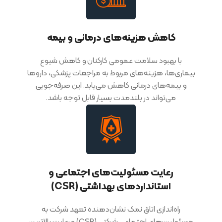
کاهش هزینه‌های درمانی و بیمه
با بهبود سلامت عمومی کارکنان و کاهش شیوع
بیماری‌ها، هزینه‌های مربوط به مراجعات پزشکی، داروها
و بیمه‌های درمانی کاهش می‌یابد. این صرفه‌جویی
می‌تواند در بلندمدت بسیار قابل توجه باشد.
رعایت مسئولیت‌های اجتماعی و
استانداردهای بهداشتی (CSR)
راه‌اندازی اتاق نمک نشان‌دهنده تعهد شرکت به