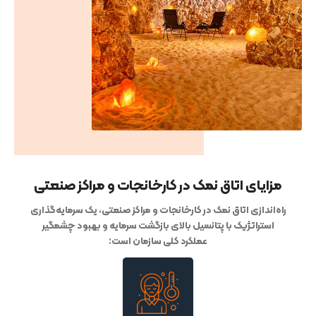
مزایای اتاق نمک در کارخانجات و مراکز صنعتی
راه‌اندازی
اتاق نمک در کارخانجات و مراکز صنعتی
، یک سرمایه‌گذاری
استراتژیک با پتانسیل بالای بازگشت سرمایه و بهبود چشمگیر
عملکرد کلی سازمان است: