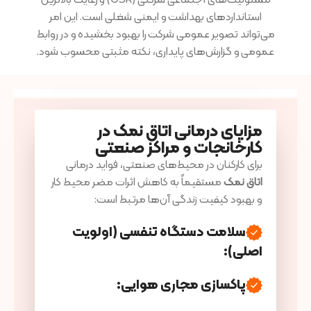
مسئولیت‌های اجتماعی شرکتی (CSR) و رعایت بالاترین
استانداردهای بهداشت و ایمنی شغلی است. این امر
می‌تواند تصویر عمومی شرکت را بهبود بخشیده و در روابط
عمومی و گزارش‌های پایداری، نکته مثبتی محسوب شود.
مزایای درمانی اتاق نمک در
کارخانجات و مراکز صنعتی
برای کارکنان در محیط‌های صنعتی، فواید درمانی
اتاق نمک
مستقیماً به کاهش اثرات مضر محیط کار
و بهبود کیفیت زندگی آن‌ها مرتبط است:
سلامت دستگاه تنفسی (اولویت
اصلی)
:
پاکسازی مجاری هوایی
: