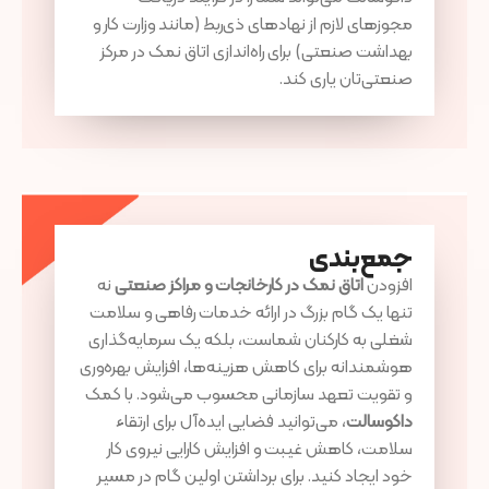
مجوزهای لازم از نهادهای ذی‌ربط (مانند وزارت کار و
بهداشت صنعتی) برای راه‌اندازی اتاق نمک در مرکز
صنعتی‌تان یاری کند.
جمع‌بندی
افزودن
اتاق نمک در کارخانجات و مراکز صنعتی
نه
تنها یک گام بزرگ در ارائه خدمات رفاهی و سلامت
شغلی به کارکنان شماست، بلکه یک سرمایه‌گذاری
هوشمندانه برای کاهش هزینه‌ها، افزایش بهره‌وری
و تقویت تعهد سازمانی محسوب می‌شود. با کمک
داکوسالت
، می‌توانید فضایی ایده‌آل برای ارتقاء
سلامت، کاهش غیبت و افزایش کارایی نیروی کار
خود ایجاد کنید. برای برداشتن اولین گام در مسیر