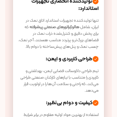
تولیدکننده انحصاری تجهیزات
استاندارد
:
تنها تولیدکننده تجهیزات استاندارد اتاق نمک در
ایران، شامل
هالوژنراتورهای صنعتی پیشرفته
که
برای پخش دقیق و کنترل‌شده ذرات نمک در
فضاهای بزرگ‌تر و پرتردد مناسب هستند، آجر نمک،
چسب نمک و پنل‌های پیش‌ساخته با دوام بالا.
طراحی کاربردی و ایمن
:
تیم طراحی داکوسالت فضایی ایمن، بهداشتی و
کاربردی را متناسب با نیازهای کارکنان صنعتی طراحی
می‌کند، که راحتی و سلامت آن‌ها را در اولویت قرار
می‌دهد.
کیفیت و دوام بی‌نظیر
:
استفاده از بهترین مواد اولیه مقاوم در برابر شرایط