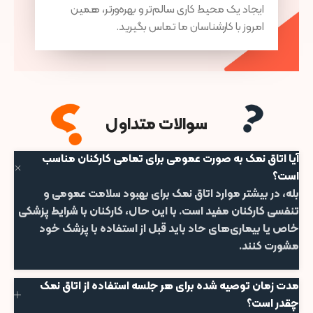
ایجاد یک محیط کاری سالم‌تر و بهره‌ورتر، همین
امروز با کارشناسان ما تماس بگیرید.
سوالات متداول
آیا اتاق نمک به صورت عمومی برای تمامی کارکنان مناسب
است؟
بله، در بیشتر موارد اتاق نمک برای بهبود سلامت عمومی و
تنفسی کارکنان مفید است. با این حال، کارکنان با شرایط پزشکی
خاص یا بیماری‌های حاد باید قبل از استفاده با پزشک خود
مشورت کنند.
مدت زمان توصیه شده برای هر جلسه استفاده از اتاق نمک
چقدر است؟