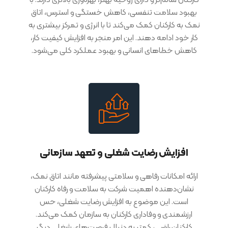
کارکنان سالم‌تر و دارای روحیه بهتر، بهره‌وری بالاتری دارند. با
بهبود سلامت تنفسی، کاهش خستگی و استرس، اتاق
نمک به کارکنان کمک می‌کند تا با انرژی و تمرکز بیشتری به
کار خود ادامه دهند. این امر منجر به افزایش کیفیت کار،
کاهش خطاهای انسانی و بهبود عملکرد کلی می‌شود.
افزایش رضایت شغلی و تعهد سازمانی
ارائه امکانات رفاهی و سلامتی پیشرفته مانند اتاق نمک،
نشان‌دهنده اهمیت شرکت به سلامت و رفاه کارکنان
است. این موضوع به افزایش رضایت شغلی، حس
ارزشمندی و وفاداری کارکنان به سازمان کمک می‌کند.
کارکنان راضی، کمتر به دنبال فرصت‌های شغلی دیگر