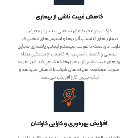
کاهش غیبت ناشی از بیماری
کارکنان در محیط‌های صنعتی بیشتر در معرض
بیماری‌های تنفسی، آلرژی‌ها و استرس‌های شغلی قرار
دارند. اتاق نمک با تقویت سیستم ایمنی، پاکسازی مجاری
تنفسی و کاهش استرس، به کاهش چشمگیر تعداد
روزهای غیبت ناشی از بیماری‌ها کمک می‌کند. این امر به
صورت مستقیم هزینه‌های شرکت را کاهش می‌دهد و
ثبات نیروی کار را افزایش می‌دهد.
افزایش بهره‌وری و کارایی کارکنان