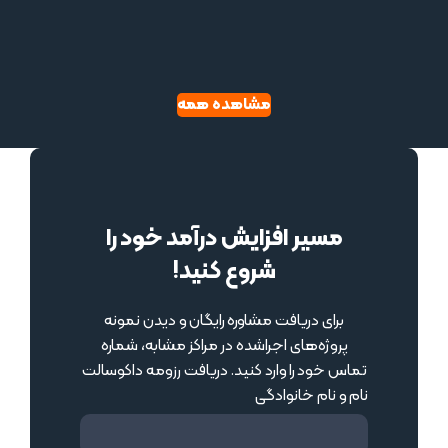
ثبت درخواست
آخرین مطالب بلاگ
داکو سالت
داکوسالت
برند پیشرو در طراحی، تجهیز و اجرای اتاق‌های نمک در
ایران است. ما با بهره‌گیری از دانش تخصصی، تیم مهندسی
مجرب و استانداردهای بین‌المللی، راهکارهایی نوآورانه برای