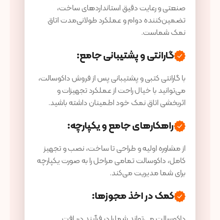
صنعتی و رعایت دقیق استانداردهای ساخت،
تضمین‌کننده دوام و عملکرد طولانی‌مدت اتاق
نمک شماست.
گارانتی و پشتیبانی جامع
:
با گارانتی کتبی و پشتیبانی پس از فروش داکوسالت،
می‌توانید با خیال راحت از عملکرد تجهیزات و
اثربخشی اتاق نمک خود اطمینان داشته باشید.
راهکارهای جامع و یکپارچه
:
از مشاوره اولیه و طراحی تا ساخت، نصب و تجهیز
کامل، داکوسالت تمامی مراحل را به صورت یکپارچه
برای شما مدیریت می‌کند.
کمک در اخذ مجوزها
:
داکوسالت می‌تواند شما را در فرآیند دریافت