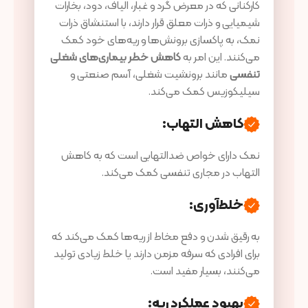
کارکنانی که در معرض گرد و غبار، الیاف، دود، بخارات
شیمیایی و ذرات معلق قرار دارند، با استنشاق ذرات
نمک، به پاکسازی برونش‌ها و ریه‌های خود کمک
می‌کنند. این امر به
کاهش خطر بیماری‌های شغلی
تنفسی
مانند برونشیت شغلی، آسم صنعتی و
سیلیکوزیس کمک می‌کند.
کاهش التهاب
:
نمک دارای خواص ضدالتهابی است که به کاهش
التهاب در مجاری تنفسی کمک می‌کند.
خلط‌آوری
:
به رقیق شدن و دفع مخاط از ریه‌ها کمک می‌کند که
برای افرادی که سرفه مزمن دارند یا خلط زیادی تولید
می‌کنند، بسیار مفید است.
بهبود عملکرد ریه
: