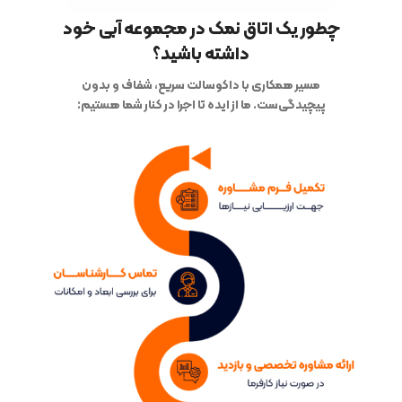
چطور یک اتاق نمک در مجموعه آبی خود
داشته باشید؟
مسیر همکاری با داکوسالت سریع، شفاف و بدون
پیچیدگی‌ست. ما از ایده تا اجرا در کنار شما هستیم: