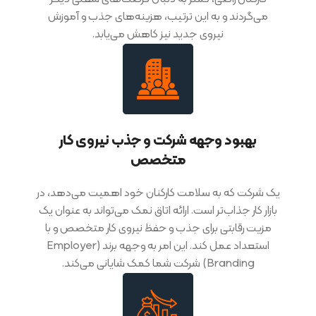
می‌گردند و به این ترتیب، هزینه‌های جذب و آموزش
نیروی جدید نیز کاهش می‌یابد.
بهبود وجهه شرکت و جذب نیروی کار
متخصص
یک شرکت که به سلامت کارکنان خود اهمیت می‌دهد، در
بازار کار جذاب‌تر است. ارائه اتاق نمک می‌تواند به عنوان یک
مزیت رقابتی برای جذب و حفظ نیروی کار متخصص و با
استعداد عمل کند. این امر به وجهه برند (Employer
Branding) شرکت شما کمک شایانی می‌کند.