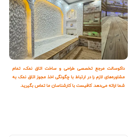
داکوسالت مرجع تخصصی طراحی و ساخت اتاق نمک، تمام
مشاوره‌های لازم را در ارتباط با چگونگی اخذ مجوز اتاق نمک به
شما ارائه می‌دهد. کافیست با کارشناسان ما تماس بگیرید
.