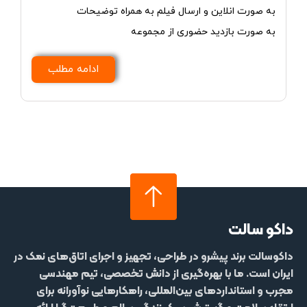
به صورت انلاین و ارسال فیلم به همراه توضیحات
به صورت بازدید حضوری از مجموعه
ادامه مطلب
داکو سالت
داکوسالت
برند پیشرو در طراحی، تجهیز و اجرای اتاق‌های نمک در
ایران است. ما با بهره‌گیری از دانش تخصصی، تیم مهندسی
مجرب و استانداردهای بین‌المللی، راهکارهایی نوآورانه برای