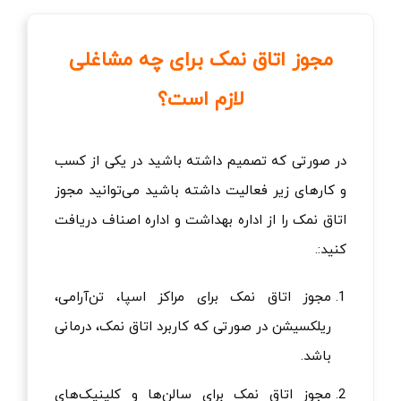
مجوز اتاق نمک برای چه مشاغلی
لازم است؟
در صورتی که تصمیم داشته باشید در یکی از کسب
و کارهای زیر فعالیت داشته باشید می‌توانید مجوز
اتاق نمک را از اداره بهداشت و اداره اصناف دریافت
کنید:.
مجوز اتاق نمک برای مراکز اسپا، تن‌آرامی،
ریلکسیشن در صورتی که کاربرد اتاق نمک، درمانی
باشد.
مجوز اتاق نمک برای سالن‌ها و کلینیک‌های