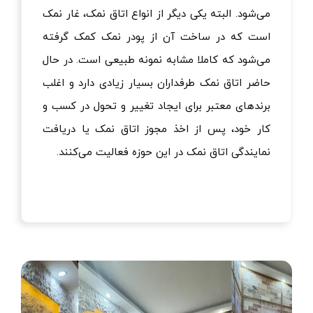
می‌شود. البته یکی دیگر از انواع اتاق نمک، غار نمک
است که در ساخت آن از پودر نمک کمک گرفته
می‌شود که کاملا مشابه نمونه طبیعی است. در حال
حاضر اتاق‌ نمک طرفداران بسیار زیادی دارد و اغلب
برندهای معتبر برای ایجاد تغییر و تحول در کسب و
کار خود، پس از اخذ مجوز اتاق نمک یا دریافت
نمایندگی اتاق نمک در این حوزه فعالیت می‌کنند.