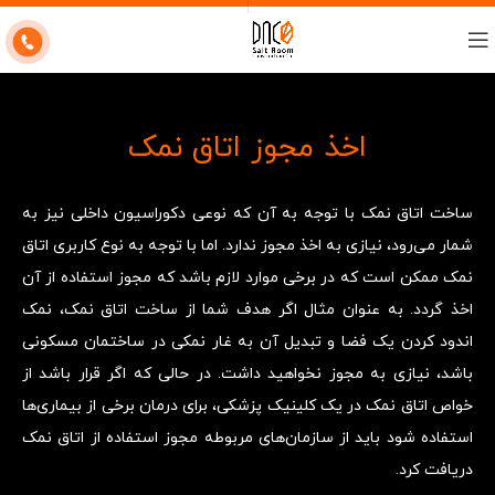
اخذ مجوز اتاق نمک
ساخت اتاق نمک با توجه به آن که نوعی دکوراسیون داخلی نیز به
شمار می‌رود، نیازی به اخذ مجوز ندارد. اما با توجه به نوع کاربری اتاق
نمک ممکن است که در برخی موارد لازم باشد که مجوز استفاده از آن
اخذ گردد. به عنوان مثال اگر هدف شما از ساخت اتاق نمک، نمک
اندود کردن یک فضا و تبدیل آن به غار نمکی در ساختمان مسکونی
باشد، نیازی به مجوز نخواهید داشت. در حالی که اگر قرار باشد از
خواص اتاق نمک در یک کلینیک پزشکی، برای درمان برخی از بیماری‌ها
استفاده شود باید از سازمان‌های مربوطه مجوز استفاده از اتاق نمک
دریافت کرد.