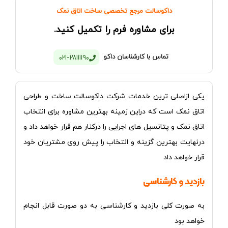
داکوسالت مرجع تخصصی ساخت اتاق نمک
برای مشاوره فرم را تکمیل کنید.
تماس با کارشناسان داکو
021-28111190
یکی ازاصلی ترین خدمات شرکت داکوسالت ساخت و طراحی
اتاق نمک است که دراین زمینه بهترین مشاوره برای انتخاب
اتاق نمک و پتانسیل های اجرایی را درکنار هم قرار
خواهد
داد و
درنهایت بهترین گزینه و انتخاب را پیش روی مشتریان خود
قرار خواهد داد
بازدید و کارشناسی
به صورت کلی بازدید و کارشناسی به دو صورت قابل انجام
خواهد بود