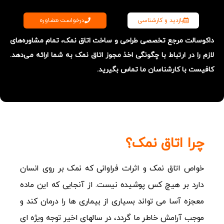
درخواست مشاوره
بازدید و کارشناسی
داکوسالت مرجع تخصصی طراحی و ساخت اتاق نمک، تمام مشاوره‌های
لازم را در ارتباط با چگونگی اخذ مجوز اتاق نمک به شما ارائه می‌دهد.
کافیست با کارشناسان ما تماس بگیرید
.
چرا اتاق نمک؟
خواص اتاق نمک و اثرات فراوانی که نمک بر روی انسان
دارد بر هیچ کس پوشیده نیست. از آنجایی که این ماده
معجزه آسا می تواند بسیاری از بیماری ها را درمان کند و
موجب آرامش خاطر ما گردد، در سالهای اخیر توجه ویژه ای