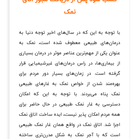
نمک
با توجه به این که در سال‌های اخیر توجه دنیا به
درمان‌های طبیعی معطوف شده است، نمک به
عنوان یکی از مهم‌ترین عناصر موثر در درمان بسیاری
از بیماری‌ها، در راس درمان‌های غیرشیمیایی قرار
گرفته است. در زمان‌های بسیار دور مردم برای
بهره‌مند شدن از خواص نمک به غارهای طبیعی
نمک پناه می‌بردند. با توجه به این که امکان
دسترسی به غار نمک طبیعی در حال حاضر برای
همه مردم امکان پذیر نیست، ایده ساخت اتاق نمک
اجرا شد. اتاق نمک در واقع همان غار نمک طبیعی
است که با آجر نمک به شکل مدرن‌تری ساخته