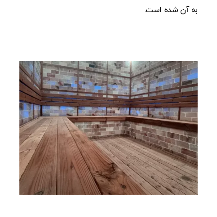
به آن شده است.