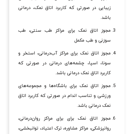
زیبایی در صورتی که کاربرد اتاق نمک، درمانی
باشد.
مجوز اتاق نمک برای مراکز طب سنتی، طب
سوزنی و طب مکمل
مجوز اتاق نمک برای مراکز آب‌درمانی، استخر و
سونا، اسپا، چشمه‌های درمانی در صورتی که
کاربرد اتاق نمک درمانی باشد.
مجوز اتاق نمک برای باشگاه‌ها و مجموعه‌های
ورزشی و تناسب اندام در صورتی که کاربرد اتاق
نمک درمانی باشد.
مجوز اتاق نمک برای برای مراکز روان‌درمانی،
روانپزشکی، مراکز مشاوره، ترک اعتیاد، توانبخشی،