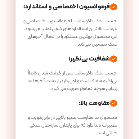
فرمولاسیون اختصاصی و استاندارد:
چسب نمک داکوسالت با فرمولاسیون اختصاصی و
با رعایت بالاترین استانداردهای کیفی تولید می‌شود.
این محصول بهترین عملکرد را در اتصال آجرهای
نمک تضمین می‌کند.
شفافیت بی‌نظیر:
چسب نمک داکوسالت پس از خشک شدن کاملاً
بی‌رنگ و شفاف است و نورپردازی از پشت آجرها به
زیبایی هرچه تمام‌تر صورت می‌گیرد.
مقاومت بالا:
محصول ما مقاومت بسیار بالایی در برابر رطوبت و
تغییرات دما دارد که برای پایداری سازه‌های نمکی
حیاتی است.