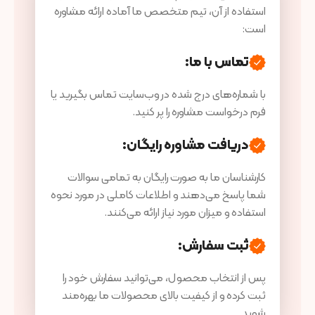
استفاده از آن، تیم متخصص ما آماده ارائه مشاوره
است:
تماس با ما:
با شماره‌های درج شده در وب‌سایت تماس بگیرید یا
فرم درخواست مشاوره را پر کنید.
دریافت مشاوره رایگان:
کارشناسان ما به صورت رایگان به تمامی سوالات
شما پاسخ می‌دهند و اطلاعات کاملی در مورد نحوه
استفاده و میزان مورد نیاز ارائه می‌کنند.
ثبت سفارش:
پس از انتخاب محصول، می‌توانید سفارش خود را
ثبت کرده و از کیفیت بالای محصولات ما بهره‌مند
شوید.