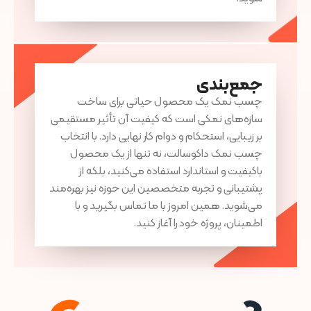
جمع‌بندی
چسب نمک یک محصول حیاتی برای ساخت
سازه‌های نمکی است که کیفیت آن تأثیر مستقیمی
بر زیبایی، استحکام و دوام کار نهایی دارد. با انتخاب
چسب نمک داکوسالت، نه تنها از یک محصول
باکیفیت و استاندارد استفاده می‌کنید، بلکه از
پشتیبانی و تجربه متخصصین این حوزه نیز بهره‌مند
می‌شوید. همین امروز با ما تماس بگیرید و با
اطمینان، پروژه خود را آغاز کنید.