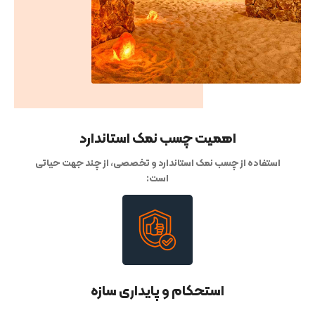
اهمیت چسب نمک استاندارد
استفاده از چسب نمک استاندارد و تخصصی، از چند جهت حیاتی
است:
استحکام و پایداری سازه