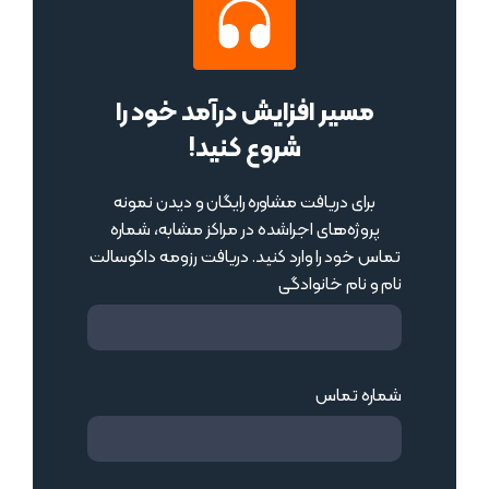
مسیر افزایش درآمد خود را
شروع کنید!
برای دریافت مشاوره رایگان و دیدن نمونه
پروژه‌های اجراشده در مراکز مشابه، شماره
تماس خود را وارد کنید. دریافت رزومه داکوسالت
نام و نام خانوادگی
شماره تماس