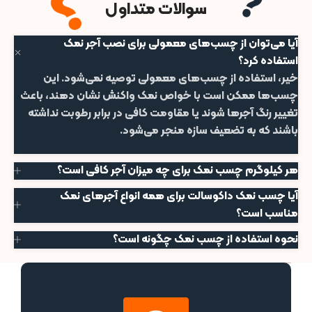
سوالات متداول
آیا می‌توان از چسب‌های معمولی برای نصب آجر نمک
استفاده کرد؟
خیر، استفاده از چسب‌های معمولی توصیه نمی‌شود. این
چسب‌ها ممکن است با خواص نمک واکنش نشان دهند، باعث
تغییر رنگ آجرها شوند یا مقاومت کافی در برابر رطوبت نداشته
باشند که به تضعیف سازه منجر می‌شود.
هر کیلوگرم چسب نمک برای چه میزان آجر کافی است؟
آیا چسب نمک داکوسالت برای همه انواع آجرهای نمک
مناسب است؟
نحوه استفاده از چسب نمک چگونه است؟