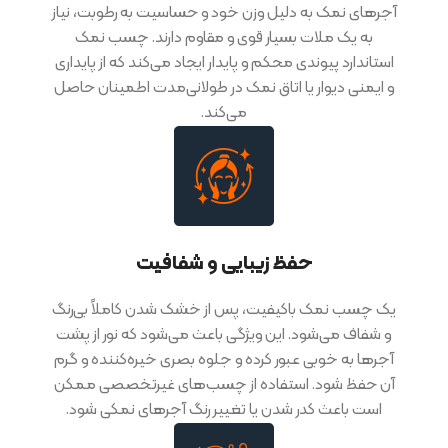
آجرهای نمک به دلیل وزن خود و حساسیت به رطوبت، نیاز
به یک ملات بسیار قوی و مقاوم دارند. چسب نمک
استاندارد پیوندی محکم و پایدار ایجاد می‌کند که از پایداری
و ایمنی دیوار یا اتاق نمک در طولانی‌مدت اطمینان حاصل
می‌کند.
حفظ زیبایی و شفافیت
یک چسب نمک باکیفیت، پس از خشک شدن کاملاً بی‌رنگ
و شفاف می‌شود. این ویژگی باعث می‌شود که نور از پشت
آجرها به خوبی عبور کرده و جلوه بصری خیره‌کننده و گرم
آن حفظ شود. استفاده از چسب‌های غیرتخصصی ممکن
است باعث کدر شدن یا تغییر رنگ آجرهای نمکی شود.