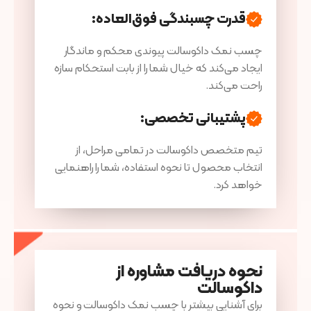
قدرت چسبندگی فوق‌العاده:
چسب نمک داکوسالت پیوندی محکم و ماندگار
ایجاد می‌کند که خیال شما را از بابت استحکام سازه
راحت می‌کند.
پشتیبانی تخصصی:
تیم متخصص داکوسالت در تمامی مراحل، از
انتخاب محصول تا نحوه استفاده، شما را راهنمایی
خواهد کرد.
نحوه دریافت مشاوره از
داکوسالت
برای آشنایی بیشتر با چسب نمک داکوسالت و نحوه