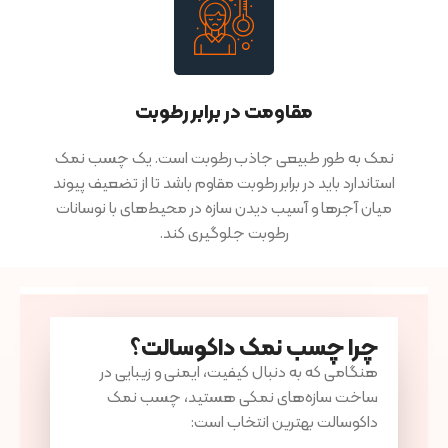
مقاومت در برابر رطوبت
نمک به طور طبیعی جاذب رطوبت است. یک چسب نمک
استاندارد باید در برابر رطوبت مقاوم باشد تا از تضعیف پیوند
میان آجرها و آسیب دیدن سازه در محیط‌های با نوسانات
رطوبت جلوگیری کند.
چرا چسب نمک داکوسالت؟
هنگامی که به دنبال کیفیت، ایمنی و زیبایی در
ساخت سازه‌های نمکی هستید، چسب نمک
داکوسالت بهترین انتخاب است: