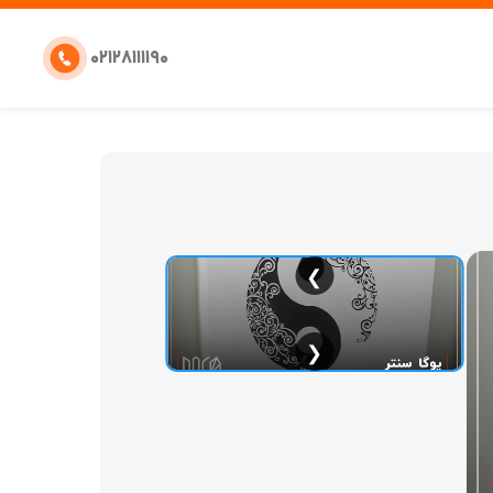
۰۲۱۲۸۱۱۱۱۹۰
❯
❮