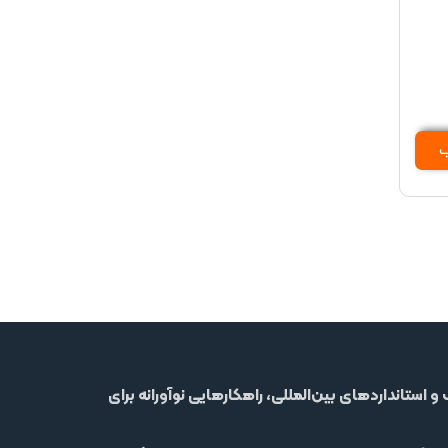
ب
استانداردهای بین‌المللی، راهکارهایی نوآورانه برای