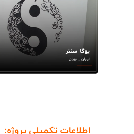
اطلاعات تکمیلی پروژه: