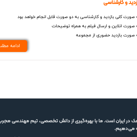
زدید و کارشناسی
 صورت کلی بازدید و کارشناسی به دو صورت قابل انجام خواهد بود
 صورت انلاین و ارسال فیلم به همراه توضیحات
 صورت بازدید حضوری از مجموعه
ادامه مطل
مک در ایران است. ما با بهره‌گیری از دانش تخصصی، تیم مهندسی مجرب و 
ه می‌دهیم.