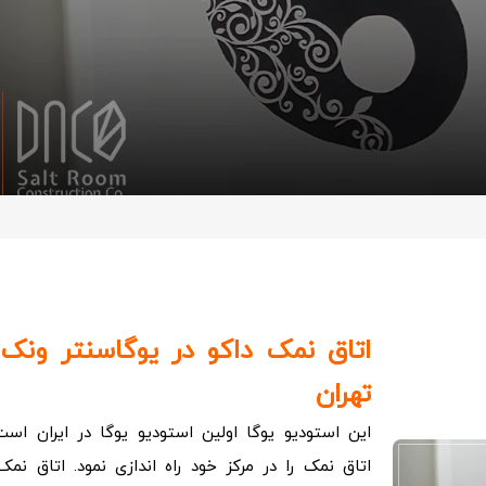
اتاق نمک داکو در یوگاسنتر ونک 
تهران
این استودیو یوگا اولین استودیو یوگا در ایران اس
اتاق نمک را در مرکز خود راه اندازی نمود. اتاق نمک