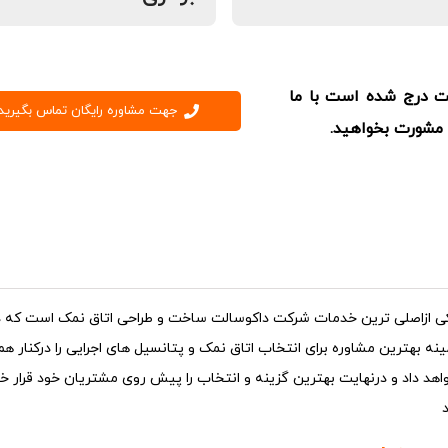
ت درج شده است با ما
جهت مشاوره رایگان تماس بگیرید
 مشورت بخواهید.
ی ازاصلی ترین خدمات شرکت داکوسالت ساخت و طراحی اتاق نمک است که د
ینه بهترین مشاوره برای انتخاب اتاق نمک و پتانسیل های اجرایی را درکنار هم 
اهد
داد و درنهایت بهترین گزینه و انتخاب را پیش روی مشتریان خود قرار خ