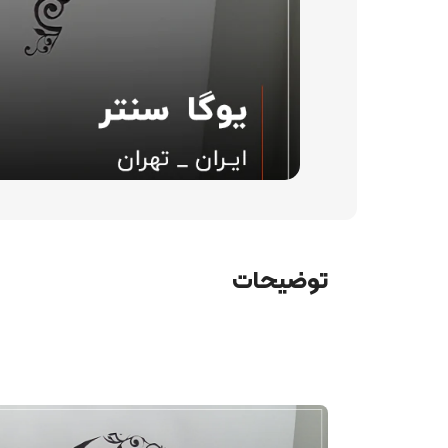
توضیحات