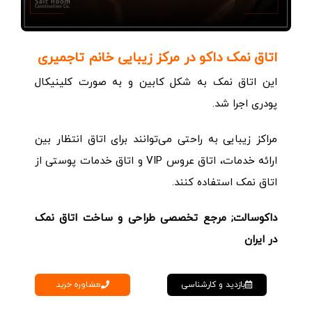
اتاق نمک داکو در مرکز زیبایی خانم تاجمیری
این اتاق نمک به شکل کابین و به صورت کلینیکال
پودری اجرا شد.
مراکز زیبایی به راحتی می‌توانند برای اتاق انتظار بین
ارائه خدمات، اتاق عروس VIP و اتاق خدمات پوستی از
اتاق نمک استفاده کنند.
داکوسالت; مرجع تخصصی طراحی و ساخت اتاق نمک
در ایران
مشاوره خرید
بازدید و کارشناسی