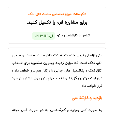
داکوسالت مرجع تخصصی ساخت اتاق نمک
برای مشاوره فرم را تکمیل کنید.
تماس با کارشناسان داکو
021-28111190
یکی ازاصلی ترین خدمات شرکت داکوسالت ساخت و طراحی
اتاق نمک است که دراین زمینه بهترین مشاوره برای انتخاب
اتاق نمک و پتانسیل های اجرایی را درکنار هم قرار
خواهد
داد و
درنهایت بهترین گزینه و انتخاب را پیش روی مشتریان خود
قرار خواهد داد
بازدید و کارشناسی
به صورت کلی بازدید و کارشناسی به دو صورت قابل انجام