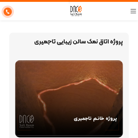
پروژه اتاق نمک سالن زیبایی تاجمیری