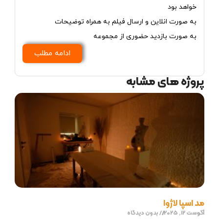
خواهد بود
به صورت انلاین و ارسال فیلم به همراه توضیحات
به صورت بازدید حضوری از مجموعه
ادامه مطلب
پروژه های مشابه
مد اسپا لاژوا
آگوست 12, 2025
بدون دیدگاه