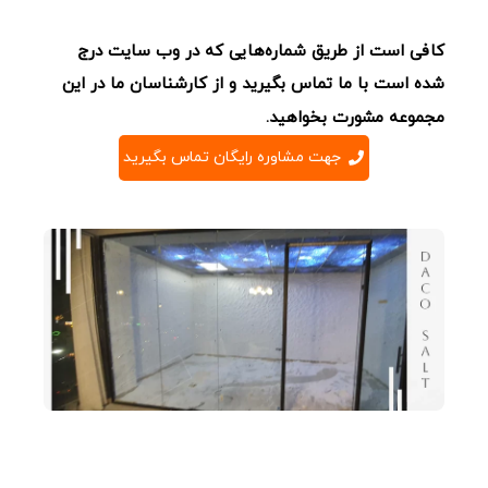
کافی است از طریق شماره‌هایی که در وب سایت درج
شده است با ما تماس بگیرید و از کارشناسان ما در این
مجموعه مشورت بخواهید.
جهت مشاوره رایگان تماس بگیرید