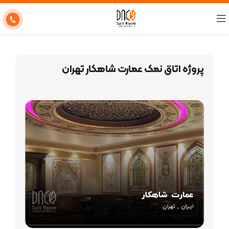
پروژه اتاق نمک عمارت شاهکار تهران