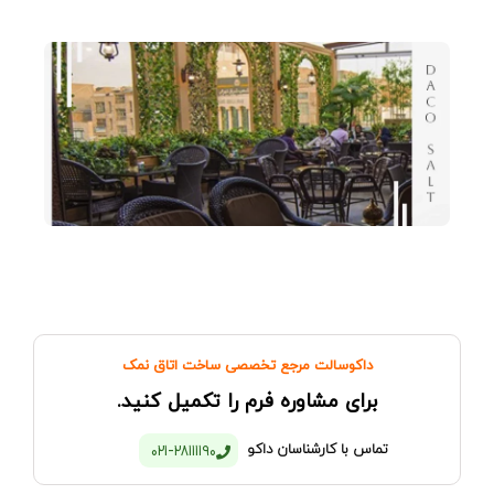
داکوسالت مرجع تخصصی ساخت اتاق نمک
برای مشاوره فرم را تکمیل کنید.
تماس با کارشناسان داکو
021-28111190