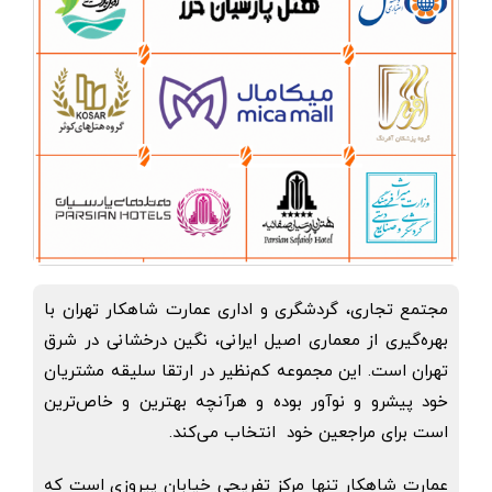
مجتمع تجاری، گردشگری و اداری عمارت شاهکار تهران با
بهره‌گیری از معماری اصیل ایرانی، نگین درخشانی در شرق
تهران است. این مجموعه کم‌نظیر در ارتقا سلیقه مشتریان
خود پیشرو و نوآور بوده و هرآنچه بهترین و خاص‌ترین
است برای مراجعین خود انتخاب می‌کند.
عمارت شاهکار تنها مرکز تفریحی خیابان پیروزی است که