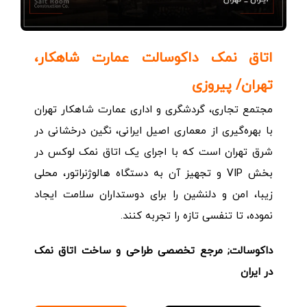
اتاق نمک داکوسالت عمارت شاهکار،
تهران/ پیروزی
مجتمع تجاری، گردشگری و اداری عمارت شاهکار تهران
با بهره‌گیری از معماری اصیل ایرانی، نگین درخشانی در
شرق تهران است که با اجرای یک اتاق نمک لوکس در
بخش VIP و تجهیز آن به دستگاه هالوژنراتور، محلی
زیبا، امن و دلنشین را برای دوستداران سلامت ایجاد
نموده، تا تنفسی تازه را تجربه کنند.
داکوسالت; مرجع تخصصی طراحی و ساخت اتاق نمک
در ایران