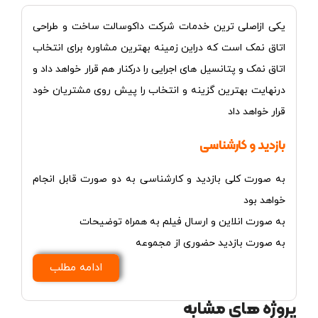
یکی ازاصلی ترین خدمات شرکت داکوسالت ساخت و طراحی
اتاق نمک است که دراین زمینه بهترین مشاوره برای انتخاب
اتاق نمک و پتانسیل های اجرایی را درکنار هم قرار
خواهد
داد و
درنهایت بهترین گزینه و انتخاب را پیش روی مشتریان خود
قرار خواهد داد
بازدید و کارشناسی
به صورت کلی بازدید و کارشناسی به دو صورت قابل انجام
خواهد بود
به صورت انلاین و ارسال فیلم به همراه توضیحات
به صورت بازدید حضوری از مجموعه
ادامه مطلب
پروژه های مشابه