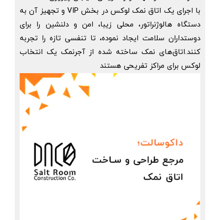
با اجرای یک اتاق نمک لوکس در بخش VIP و تجهیز آن به
دستگاه هالوژنراتور، محلی زیبا، امن و دلنشین را برای
دوستداران سلامت ایجاد نموده، تا تنفسی تازه را تجربه
کنند.اتاق‌های نمک‌ ساخته شده از آجرنمک یک انتخاب
لوکس برای مراکز تفریحی هستند