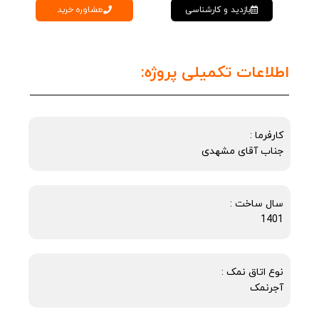
مشاوره خرید
بازدید و کارشناسی
اطلاعات تکمیلی پروژه:
کارفرما :
جناب آقای مشهدی
سال ساخت :
1401
نوع اتاق نمک :
آجرنمک