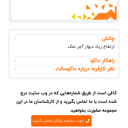
چالش
ارتفاع زیاد دیوار آجر نمک
راهکار داکو:
نظر کارفرما درباره داکوسالت
کافی است از طریق شماره‌هایی که در وب سایت درج
شده است با ما تماس بگیرید و از کارشناسان ما در این
مجموعه مشورت بخواهید.
جهت مشاوره رایگان تماس بگیرید