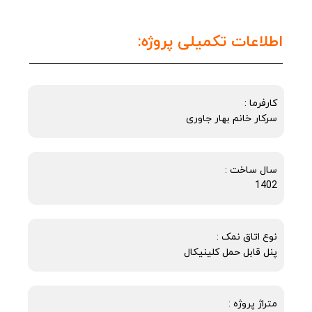
اطلاعات تکمیلی پروژه:
کارفرما :
سرکار خانم بهار جاوری
سال ساخت :
1402
نوع اتاق نمک :
پنل قابل حمل کلینیکال
متراژ پروژه :