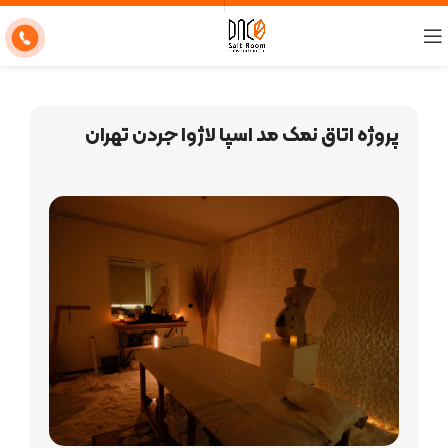
پروژه اتاق نمک مد اسپا لاژوا جردن تهران