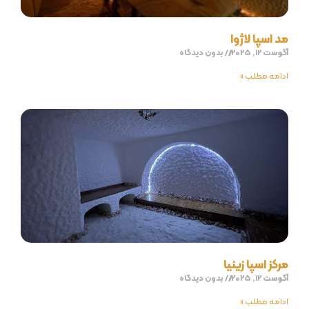
مد اسپا لاژوا
آگوست 12, 2025
بدون دیدگاه
ادامه مطلب »
مرکز اسپا زینیا
آگوست 12, 2025
بدون دیدگاه
ادامه مطلب »