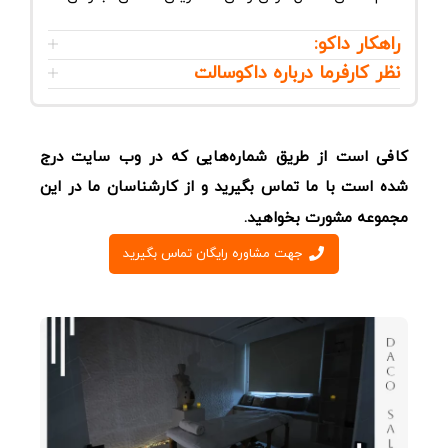
راهکار داکو:
نظر کارفرما درباره داکوسالت
کافی است از طریق شماره‌هایی که در وب سایت درج
شده است با ما تماس بگیرید و از کارشناسان ما در این
مجموعه مشورت بخواهید.
جهت مشاوره رایگان تماس بگیرید