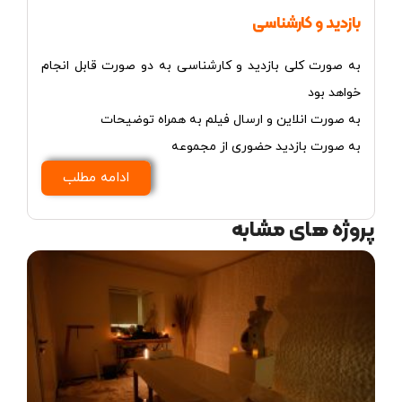
بازدید و کارشناسی
به صورت کلی بازدید و کارشناسی به دو صورت قابل انجام
خواهد بود
به صورت انلاین و ارسال فیلم به همراه توضیحات
به صورت بازدید حضوری از مجموعه
ادامه مطلب
پروژه های مشابه