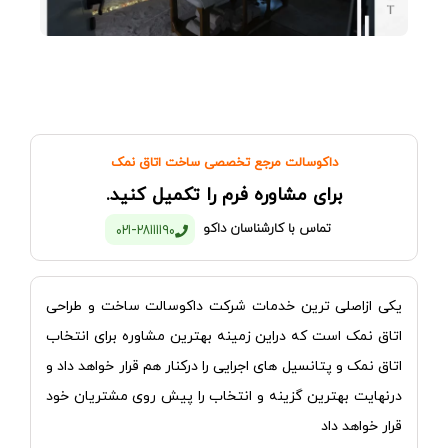
داکوسالت مرجع تخصصی ساخت اتاق نمک
برای مشاوره فرم را تکمیل کنید.
تماس با کارشناسان داکو
021-28111190
یکی ازاصلی ترین خدمات شرکت داکوسالت ساخت و طراحی
اتاق نمک است که دراین زمینه بهترین مشاوره برای انتخاب
اتاق نمک و پتانسیل های اجرایی را درکنار هم قرار
خواهد
داد و
درنهایت بهترین گزینه و انتخاب را پیش روی مشتریان خود
قرار خواهد داد