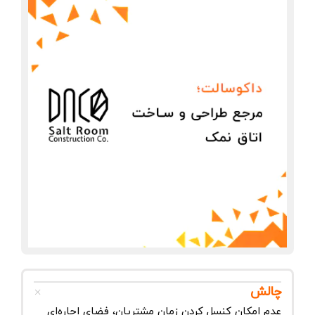
چالش
عدم امکان کنسل کردن زمان مشتریان، فضای اجاره‌ای