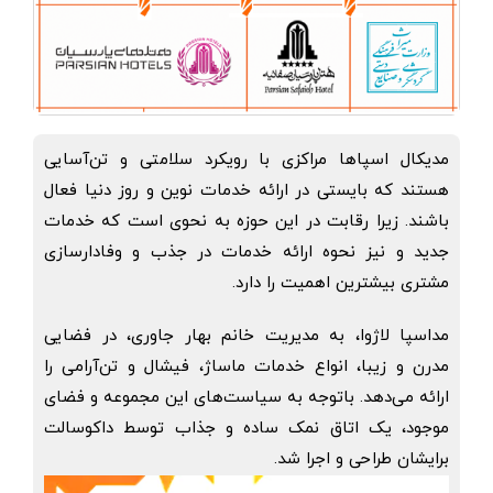
مدیکال اسپاها مراکزی با رویکرد سلامتی و تن‌آسایی
هستند که بایستی در ارائه خدمات نوین و روز دنیا فعال
باشند. زیرا رقابت در این حوزه به نحوی است که خدمات
جدید و نیز نحوه ارائه خدمات در جذب و وفادارسازی
مشتری بیشترین اهمیت را دارد.
مداسپا لاژوا، به مدیریت خانم بهار جاوری، در فضایی
مدرن و زیبا، انواع خدمات ماساژ، فیشال و تن‌آرامی را
ارائه می‌دهد. باتوجه به سیاست‌های این مجموعه و فضای
موجود، یک اتاق نمک ساده و جذاب توسط داکوسالت
برایشان طراحی و اجرا شد.