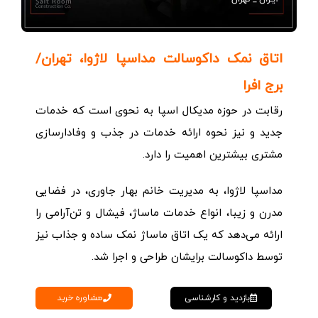
اتاق نمک داکوسالت مداسپا لاژوا، تهران/
برج افرا
رقابت در حوزه مدیکال اسپا به نحوی است که خدمات
جدید و نیز نحوه ارائه خدمات در جذب و وفادارسازی
مشتری بیشترین اهمیت را دارد.
مداسپا لاژوا، به مدیریت خانم بهار جاوری، در فضایی
مدرن و زیبا، انواع خدمات ماساژ، فیشال و تن‌آرامی را
ارائه می‌دهد که یک اتاق ماساژ نمک ساده و جذاب نیز
توسط داکوسالت برایشان طراحی و اجرا شد.
مشاوره خرید
بازدید و کارشناسی