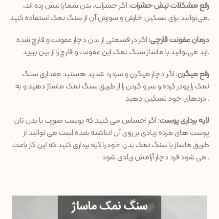
رفع مشکلات نیش حشرات
: اگر حشرات، بدن شما را نیش زده اند،
می‌توانید برای تسکین خارش و سوزش آن از سنگ نمک استفاده کنید.
درمان عفونت قارچی:
اگر در قسمتی از بدن دچار عفونت و قارچ شده
اید می‌توانید با ماساژ سنگ نمک این عفونت و قارچ را از بین ببرید.
رفع میگرن
: اگر دچار میگرن و سردرد شدید هستید مقداری سنگ
نمک را پودر کرده و سر و گردن را از طریق سنگ نمک ماساژ دهید و به
دردهای خود تسکین دهید .
لایه برداری پوست
: اگر احساس می کنید که پوست صورت یا بدن تان
پوست های مرده زیادی بر روی آن انباشته شده است می توانید از
طریق ماساژ با سنگ نمک بدن خود را لایه برداری کنید که این کار باعث
می شود فرد دچار آرامش زیادی شود .