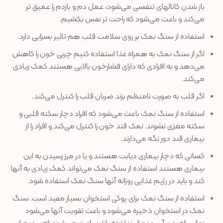
باز شدن کانالهای تنفسی می‌شود، عمل دم و بازدم را عمیق تر
می‌کند و باعث می‌شود که راحت تر نفس بکشیم.
استفاده از سنگ نمک بر روی سلامت قلب هم تاثیر بسزایی دارد.
اگر از سنگ نمک به همراه غذا استفاده کنیم چربی خون را کاهش
می‌دهد و به افرادی که دارای فشارخون بالایی هستند کمک زیادی
می‌کند.
اگر قلب به صورت نامنظم بزند ضربان قلب را کنترل می‌کند.
استفاده از سنگ نمک باعث می‌شود که افراد دچار سکته قلبی و
سکته مغزی نشوند. نمک قند خون را کنترل می‌کند و افراد را از
بیماری قند دور نگه می‌دارند.
کسانی که دچار بیماری دیابت هستند و یا در مرز رسیدن به این
بیماری هستند استفاده از سنگ نمک می‌تواند کمک زیادی به آنها
کند و باید در رژیم غذایی روزانه آنها سنگ نمک استفاده شود.
استفاده از سنگ نمک برای پوکی استخوان بسیار مفید است. سنگ
نمک در استخوان ذخیره می‌شود و باعث تقویت آنها می‌شود