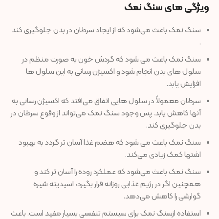
ویژگی های سنگ نمک
سنگ نمک باعث می‌شود که از ایجاد سرطان در بدن جلوگیری کند
.
سنگ نمک باعث می شود که گردش خون به صورت منظم در
سلول های بدن انجام شود و اکسیژن رسانی به این سلول ها
افزایش یابد.
سرطان معمولاً در سلول هایی اتفاق می‌افتد که اکسیژن رسانی به
آنها کاهش یابد. پس وجود سنگ نمک می‌تواند از وقوع سرطان در
بدن جلوگیری کند.
سنگ نمک باعث می شود که هضم غذا آسان تر گردد به بهبود
اشتها کمک زیادی می‌کند.
سنگ نمک باعث می‌شود که عملکرد روده را آسان تر کند و
همچنین اگر در رژیم غذایی روزانه قرار بگیرد، اسیدیته شیره
گوارشی را کاهش می‌دهد.
استفاده ازسنگ نمک برای سیستم تنفسی بسیار مفید است. باعث