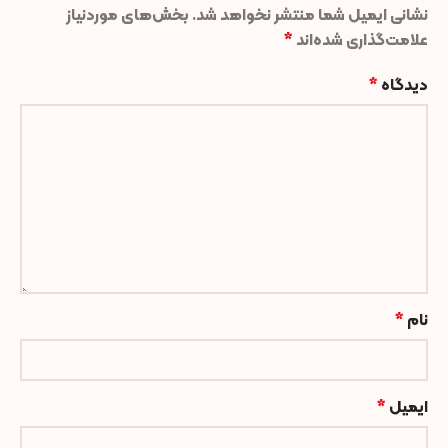
نشانی ایمیل شما منتشر نخواهد شد.
بخش‌های موردنیاز
علامت‌گذاری شده‌اند
*
دیدگاه
*
نام
*
ایمیل
*