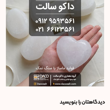
دیدگاهتان را بنویسید