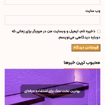
وب‌ سایت
ذخیره نام، ایمیل و وبسایت من در مرورگر برای زمانی که
دوباره دیدگاهی می‌نویسم.
محبوب ترین خبرها