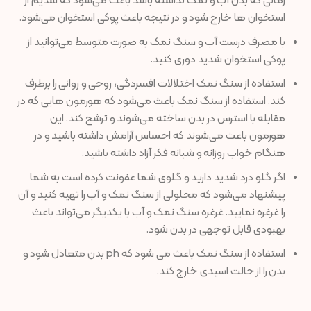
زمانی که بدن آب و نمک نداشته باشد باعث می‌شود که سدیم از
استخوان ها خارج شود و در نتیجه باعث پوکی استخوان می‌شود.
با مصرف درست آب و سنگ نمک به صورت متوسط می‌توانید از
پوکی استخوان شدید دوری کنید.
استفاده از سنگ نمک اختلالات افسردگی، روحی و روانی را برطرف
کند. استفاده از سنگ نمک باعث می‌شود که هورمون هایی که در
مقابله با استرس در بدن ساخته می‌شوند و ترشح کند. این
هورمون باعث می‌شوند که احساس آرامش داشته باشید و در
هنگام خواب روزانه و شبانه فکر آزاد داشته باشید.
اگر گلو درد شدید دارید و گلوی شما عفونت کرده است به شما
پیشنهاد می‌شود که محلولی از سنگ نمک و آب را تهیه کنید و آن
را غرغره نمایید. غرغره سنگ نمک و آب با یکدیگر می‌تواند باعث
بهبودی قابل توجهی در بدن شود.
استفاده از سنگ نمک باعث می شود که ph بدن متعادل شود و
بدن را از حالت اسیدی خارج کند.