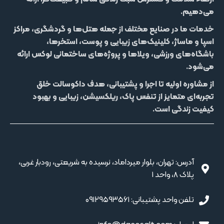
می‌دهیم.
خدمات ما در صنایع مختلف از جمله
هتل‌‌ها و گردشگری، مراکز
اسپا و ماساژ، کلینیک‌های زیبایی و پوست، استخرها،
باشگاه‌های ورزشی، ویلاها و پروژه‌های ساختمانی لوکس
ارائه
می‌شود.
از مشاوره اولیه تا اجرا و پشتیبانی، هدف داکوسالت خلق
تجربه‌ای متمایز از
تنفس پاک، ریلکسیشن، زیبایی و بهبود
کیفیت زندگی
است.
آدرس: تهران، بلوار میرداماد، نرسیده به شریعتی، رودبار غربی،
پلاک 8، واحد 1
تلفن واحد پشتیبانی: ۰۹۱۲۹۵۹۳۵۶۱