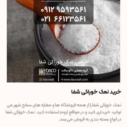
خرید نمک خوراکی شفا
نمک خوراکی شفا را از همه فروشگاه ها و مغازه های سطح شهر می
توانید خریداری کنید و در مواقع لزوم استفاده کنید. نمک خوراکی شفا
در انواع بسته بندی به فروش می رسد.