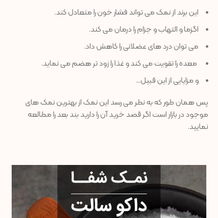
این برند از نمک می تواند فشار خون را متعادل کند.
اگزما و التهاب و جزام را درمان می کند.
می توان درد های عضلانی را کاهش داد.
معده را تقویت می کند و غذا را زود تر هضم می نماید.
و مزایایی از این قبیل…
پس همان طور که به نطر می رسد این نمک از بهترین نمک های
موجود در بازار است اگر قصد خرید آن را دارید بند بعد را مطالعه
نمایید.