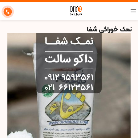
نمک خوراکی شفا