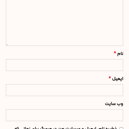
نام
*
ایمیل
*
وب‌ سایت