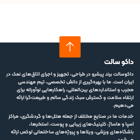
داکو سالت
داکوسالت
برند پیشرو در طراحی، تجهیز و اجرای اتاق‌های نمک در
ایران است. ما با بهره‌گیری از دانش تخصصی، تیم مهندسی
مجرب و استانداردهای بین‌المللی، راهکارهایی نوآورانه برای
ارتقاء سلامت و گسترش سبک زندگی سالم و طبیعت‌گرا ارائه
می‌دهیم.
خدمات ما در صنایع مختلف از جمله
هتل‌‌ها و گردشگری، مراکز
اسپا و ماساژ، کلینیک‌های زیبایی و پوست، استخرها،
باشگاه‌های ورزشی، ویلاها و پروژه‌های ساختمانی لوکس
ارائه