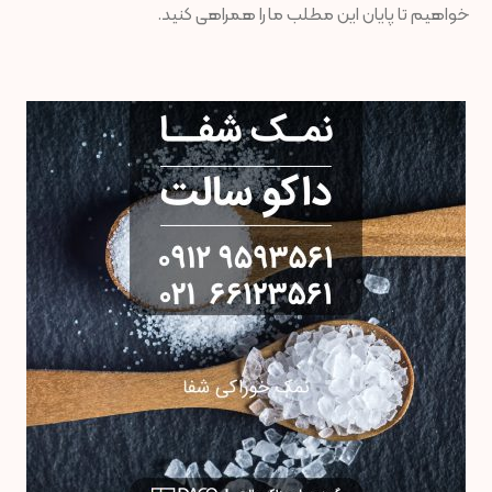
خواهیم تا پایان این مطلب ما را همراهی کنید.