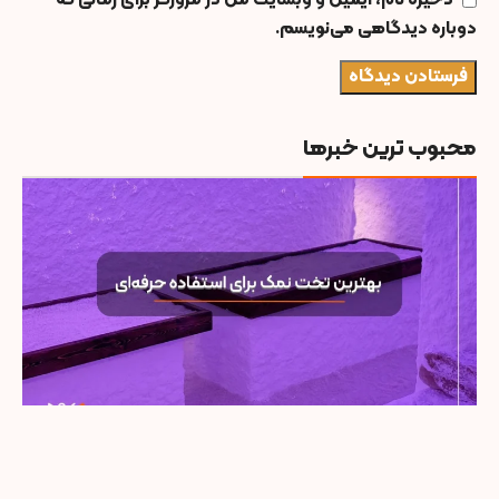
ذخیره نام، ایمیل و وبسایت من در مرورگر برای زمانی که
دوباره دیدگاهی می‌نویسم.
محبوب ترین خبرها