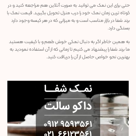
حتی برای این نمک می توانید به صورت آنلاین هم مراجعه کنید و در
کوتاه ترین زمان نمک خود را درب منزل تحویل بگیرید. قیمت نمک با
برند شفا در بازار مناسب است و به میزانی که در هر کیسه وجود دارد
بستگی دارد.
به همین خاطر اگر به دنبال نمکی خوش طعم و با کیفیت هستید
ما برند شفا را پیشنهاد می کنیم تا زمانی که از آن استفاده نمودید به
بهترین نحو خواص حاصل از آن را دریافت کنید.