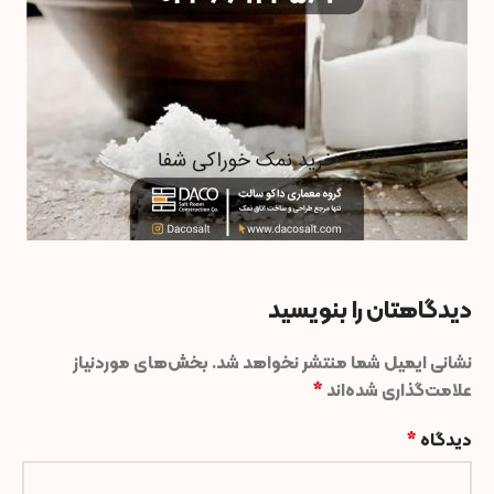
دیدگاهتان را بنویسید
نشانی ایمیل شما منتشر نخواهد شد.
بخش‌های موردنیاز
علامت‌گذاری شده‌اند
*
دیدگاه
*