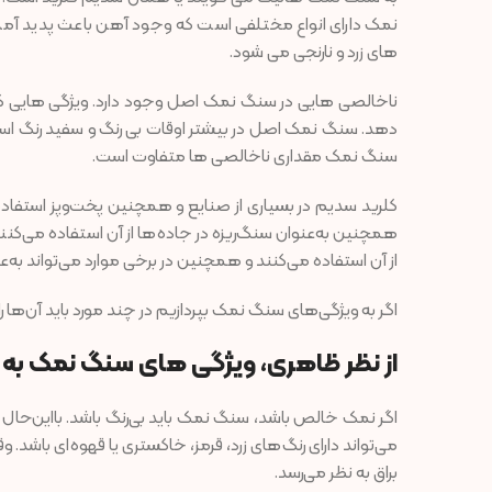
نمک دارای انواع مختلفی است که وجود آهن باعث پدید آمد
های زرد و نارنجی می شود.
ناخالصی هایی در سنگ نمک اصل وجود دارد. ویژگی هایی 
دهد. سنگ نمک اصل در بیشتر اوقات بی رنگ و سفید رنگ است
سنگ نمک مقداری ناخالصی ها متفاوت است.
کلرید سدیم در بسیاری از صنایع و همچنین پخت‌وپز استفاده
همچنین به‌عنوان سنگ‌ریزه در جاده‌ها از آن استفاده می‌ک
از آن استفاده می‌کنند و همچنین در برخی موارد می‌تواند به‌
اگر به ویژگی‌های سنگ نمک بپردازیم در چند مورد باید آن‌ها را 
از نظر ظاهری، ویژگی های سنگ نمک ب
اگر نمک خالص باشد، سنگ نمک باید بی‌رنگ باشد. بااین‌حال 
می‌تواند دارای رنگ‌های زرد، قرمز، خاکستری یا قهوه‌ای باش
براق به نظر می‌رسد.