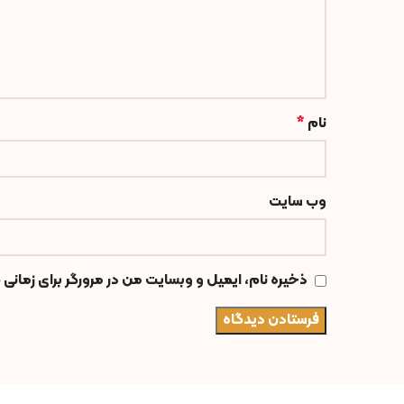
نام
*
وب‌ سایت
ذخیره نام، ایمیل و وبسایت من در مرورگر برای زمانی