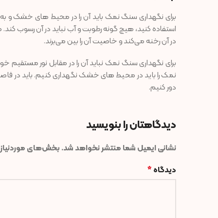
برای نگهداری سنگ نمک باید آن را در محیط های خشک و به د
استفاده کنید، هیچ گونه رطوبت و آب نباید در آن رسوب کند. ه
در آن رخنه می‌کند و خاصیت آن را بین می‌برند.
برای نگهداری سنگ نمک نباید آن را در مقابل نور مستقیم 
دور کنیم.
دیدگاهتان را بنویسید
نشانی ایمیل شما منتشر نخواهد شد.
بخش‌های موردنیاز 
دیدگاه
*