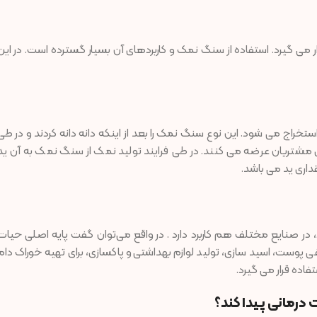
ر می گیرد. استفاده از سنگ نمک و کاربردهای آن بسیار گسترده است. در این
اج می شود. این نوع سنگ نمک را بعد از اینکه دانه دانه کردند و در طی
رای مشتریان عرضه می کنند. در طی فرایند تولید نمک از سنگ نمک به آن ید
داری ید می باشد.
 در صنایع مختلف هم کاربرد دارد . در واقع می‌توان گفت پایه اصلی حیات
پوست، اسید سازی، تولید لوازم بهداشتی و پاکسازی، برای تهیه خوراک دام
فاده قرار می گیرد.
درمانی پیدا کند؟