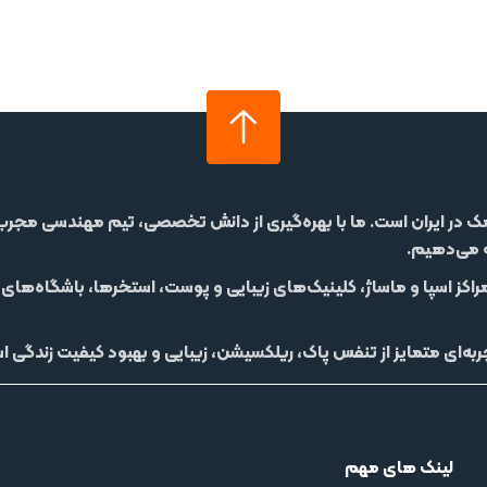
مک در ایران است. ما با بهره‌گیری از دانش تخصصی، تیم مهندسی مجرب و 
ه می‌دهیم.
راکز اسپا و ماساژ، کلینیک‌های زیبایی و پوست، استخرها، باشگاه‌های
به‌ای متمایز از
تنفس پاک، ریلکسیشن، زیبایی و بهبود کیفیت زندگی
اس
لینک های مهم