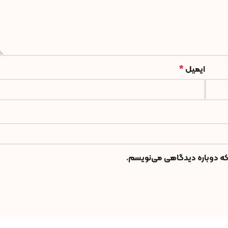
ایمیل
*
 که دوباره دیدگاهی می‌نویسم.