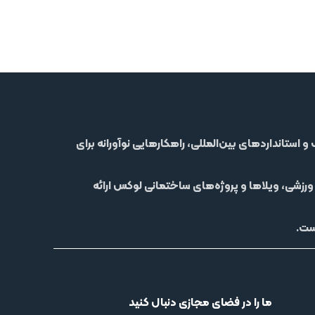
استانداردهای بین‌المللی، راهکارهایی نوآورانه برای
 ورزشی، ویلاها و پروژه‌های ساختمانی لوکس
ارائه
ت.
ما را در فضای مجازی دنبال کنید