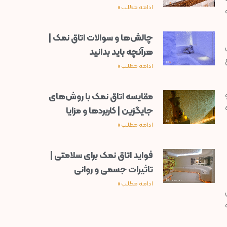
ادامه مطلب »
چالش‌ها و سوالات اتاق نمک |
هرآنچه باید بدانید
ادامه مطلب »
مقایسه اتاق نمک با روش‌های
جایگزین | کاربردها و مزایا
ادامه مطلب »
فواید اتاق نمک برای سلامتی |
تاثیرات جسمی و روانی
ادامه مطلب »