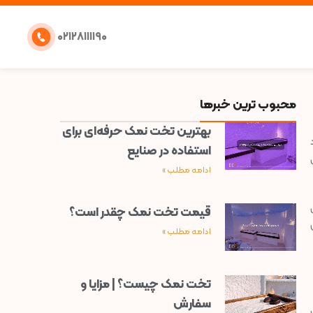
۰۲۱۲۸۱۱۱۱۹۰
محبوب ترین خبرها
بهترین تخت نمک حرفه‌ای برای
استفاده در صنایع
ادامه مطلب »
قیمت تخت نمک چقدر است؟
ادامه مطلب »
تخت نمک چیست؟ | مزایا و
سفارش