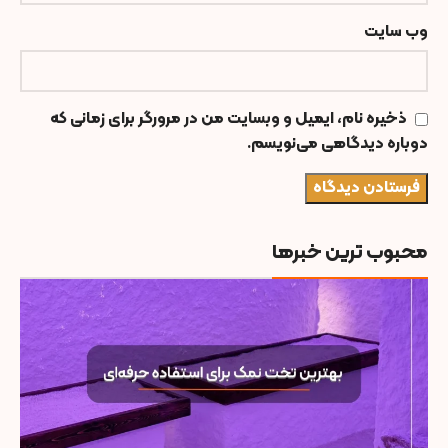
وب‌ سایت
ذخیره نام، ایمیل و وبسایت من در مرورگر برای زمانی که
دوباره دیدگاهی می‌نویسم.
محبوب ترین خبرها