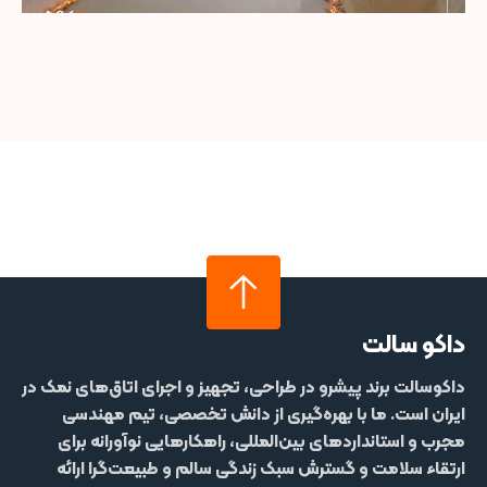
داکو سالت
داکوسالت
برند پیشرو در طراحی، تجهیز و اجرای اتاق‌های نمک در
ایران است. ما با بهره‌گیری از دانش تخصصی، تیم مهندسی
مجرب و استانداردهای بین‌المللی، راهکارهایی نوآورانه برای
ارتقاء سلامت و گسترش سبک زندگی سالم و طبیعت‌گرا ارائه