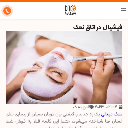
فیشیال در اتاق نمک
2023-02-02
اتاق نمک
نمک درمانی
یک راه جدید و قطعی برای درمان بسیاری از بیماری های
انسان ها شناخته می‌شود، حتما این کلمه قبلا به گوش شما