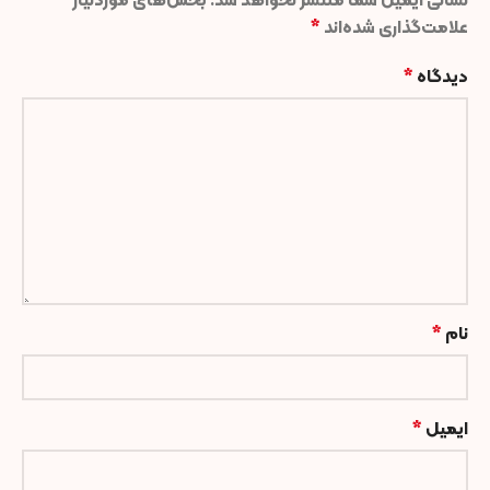
نشانی ایمیل شما منتشر نخواهد شد.
بخش‌های موردنیاز
علامت‌گذاری شده‌اند
*
دیدگاه
*
نام
*
ایمیل
*