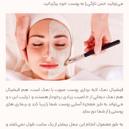
می‌توانید حس تازگی را به پوست خود برگردانید.
فیشیال نمک لایه برداری پوست صورت با نمک است، هم فیشیال
هم نمک درمانی از خاصیت زیادی برخودار هستند و ترکیب این دو
می‌تواند به طرز معجزه آسایی پوست شما را زیبا کند و بیماری های
پوستی را از شما دور سازد.
به طور معمول انجام این عمل بیشتر از یک ساعت طول نمی‌کشد و