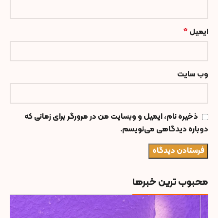
ایمیل
*
وب‌ سایت
ذخیره نام، ایمیل و وبسایت من در مرورگر برای زمانی که
دوباره دیدگاهی می‌نویسم.
محبوب ترین خبرها