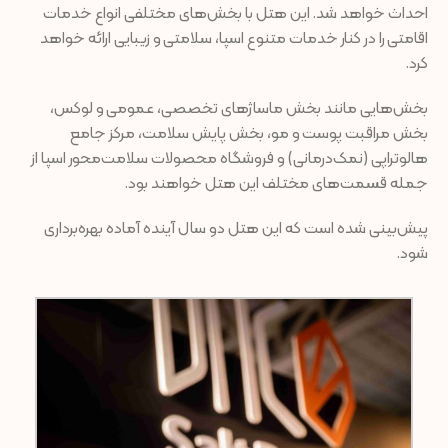
احداث خواهد شد. این هتل با بخش‌های مختلفی انواع خدمات
اقامتی را در کنار خدمات متنوع اسپا، سلامتی و زیبایی ارائه خواهد
کرد.
بخش‌هایی مانند بخش ماساژهای تخصصی، عمومی و لوکس،
بخش مراقبت پوست و مو، بخش پایش سلامت، مرکز جامع
هالوتراپی (نمک‌درمانی) و فروشگاه محصولات سلامت‌محور اسپا از
جمله قسمت‌های مختلف این هتل خواهند بود.
پیش‌بینی شده است که این هتل دو سال آینده آماده بهره‌برداری
شود.