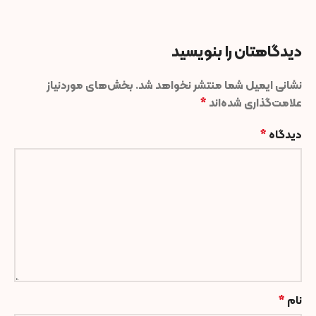
دیدگاهتان را بنویسید
نشانی ایمیل شما منتشر نخواهد شد.
بخش‌های موردنیاز
علامت‌گذاری شده‌اند
*
دیدگاه
*
نام
*