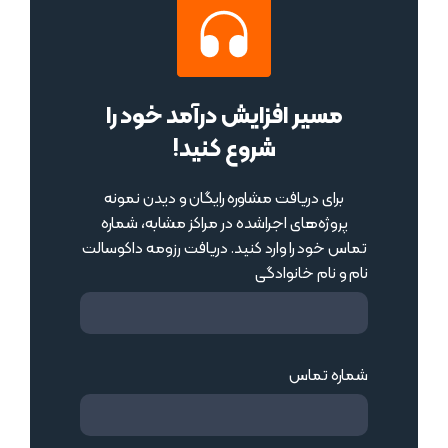
مسیر افزایش درآمد خود را
شروع کنید!
برای دریافت مشاوره رایگان و دیدن نمونه
پروژه‌های اجراشده در مراکز مشابه، شماره
تماس خود را وارد کنید. دریافت رزومه داکوسالت
نام و نام خانوادگی
شماره تماس