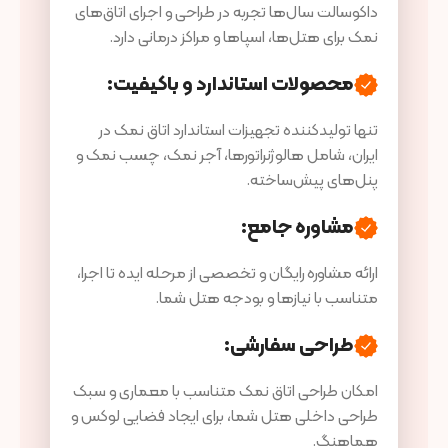
داکوسالت سال‌ها تجربه در طراحی و اجرای اتاق‌های
نمک برای هتل‌ها، اسپاها و مراکز درمانی دارد.
محصولات استاندارد و باکیفیت
:
تنها تولیدکننده تجهیزات استاندارد اتاق نمک در
ایران، شامل هالوژنراتورها، آجر نمک، چسب نمک و
پنل‌های پیش‌ساخته.
مشاوره جامع
:
ارائه مشاوره رایگان و تخصصی از مرحله ایده تا اجرا،
متناسب با نیازها و بودجه هتل شما.
طراحی سفارشی
:
امکان طراحی اتاق نمک متناسب با معماری و سبک
طراحی داخلی هتل شما، برای ایجاد فضایی لوکس و
هماهنگ.