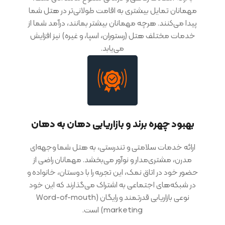
مهمانان تمایل بیشتری به اقامت طولانی‌تر در هتل شما
پیدا می‌کنند. هرچه مهمانان بیشتر بمانند، درآمد شما از
خدمات مختلف هتل (رستوران، اسپا، و غیره) نیز افزایش
می‌یابد.
بهبود چهره برند و بازاریابی دهان به دهان
ارائه خدمات سلامتی و تندرستی، به هتل شما وجهه‌ای
مدرن، مشتری‌مدار و نوآور می‌بخشد. مهمانان راضی از
حضور خود در اتاق نمک، این تجربه را با دوستان، خانواده و
در شبکه‌های اجتماعی به اشتراک می‌گذارند که این خود
نوعی بازاریابی قدرتمند و رایگان (Word-of-mouth
marketing) است.