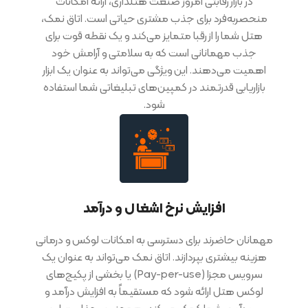
در بازار رقابتی امروز صنعت هتلداری، ارائه امکانات
منحصربه‌فرد برای جذب مشتری حیاتی است. اتاق نمک،
هتل شما را از رقبا متمایز می‌کند و یک نقطه قوت برای
جذب مهمانانی است که به سلامتی و آرامش خود
اهمیت می‌دهند. این ویژگی می‌تواند به عنوان یک ابزار
بازاریابی قدرتمند در کمپین‌های تبلیغاتی شما استفاده
شود.
افزایش نرخ اشغال و درآمد
مهمانان حاضرند برای دسترسی به امکانات لوکس و درمانی
هزینه بیشتری بپردازند. اتاق نمک می‌تواند به عنوان یک
سرویس مجزا (Pay-per-use) یا بخشی از پکیج‌های
لوکس هتل ارائه شود که مستقیماً به افزایش درآمد و