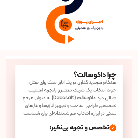
چرا داکوسالت؟
هنگام سرمایه‌گذاری در یک اتاق نمک برای هتل
خود، انتخاب یک شریک معتبر و باتجربه اهمیت
حیاتی دارد.
داکوسالت
(Dacosalt)
به عنوان مرجع
تخصصی طراحی، ساخت و تجهیز اتاق‌ها و غارهای
نمکی در ایران، انتخاب هوشمندانه‌ای برای شماست:
تخصص و تجربه بی‌نظیر
: