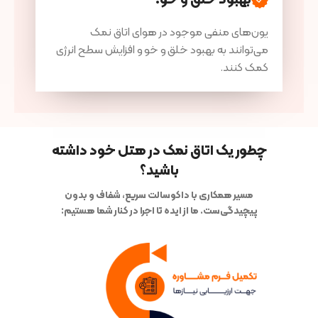
بهبود خلق و خو
:
یون‌های منفی موجود در هوای اتاق نمک
می‌توانند به بهبود خلق و خو و افزایش سطح انرژی
کمک کنند.
چطور یک اتاق نمک در هتل خود داشته
باشید؟
مسیر همکاری با داکوسالت سریع، شفاف و بدون
پیچیدگی‌ست. ما از ایده تا اجرا در کنار شما هستیم: