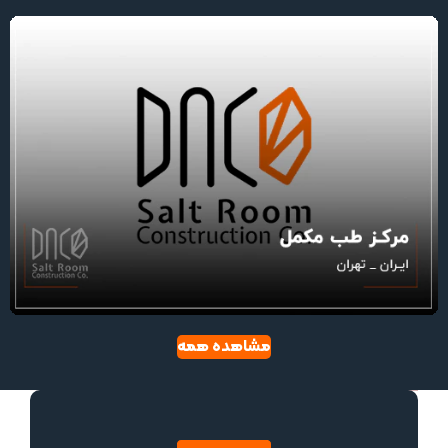
مشاهده همه