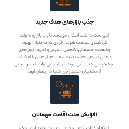
جذب بازارهای هدف جدید
اتاق نمک به شما امکان می‌دهد تا وارد بازار رو به رشد
گردشگری سلامت شوید. افرادی که به دنبال بهبود
وضعیت جسمانی، کاهش استرس و تجربه روش‌های
درمانی طبیعی هستند، به سمت هتل‌هایی با امکانات
نمک‌درمانی جذب می‌شوند. این امر می‌تواند طیف وسیعی
از مشتریان جدید را برای شما به ارمغان آورد.
افزایش مدت اقامت مهمانان
با ارائه امکانات رفاهی و درمانی متنوع مانند اتاق نمک،