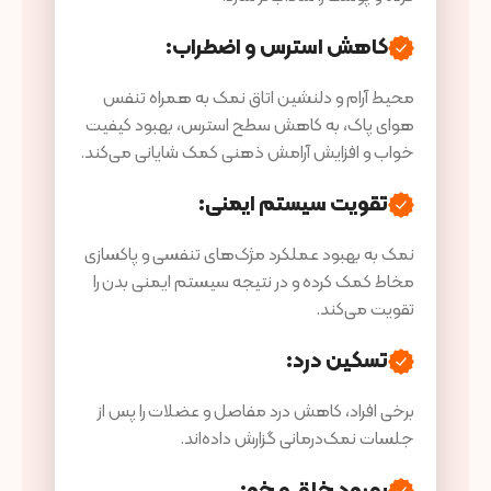
کاهش استرس و اضطراب
:
محیط آرام و دلنشین اتاق نمک به همراه تنفس
هوای پاک، به کاهش سطح استرس، بهبود کیفیت
خواب و افزایش آرامش ذهنی کمک شایانی می‌کند.
تقویت سیستم ایمنی
:
نمک به بهبود عملکرد مژک‌های تنفسی و پاکسازی
مخاط کمک کرده و در نتیجه سیستم ایمنی بدن را
تقویت می‌کند.
تسکین درد
:
برخی افراد، کاهش درد مفاصل و عضلات را پس از
جلسات نمک‌درمانی گزارش داده‌اند.