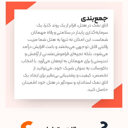
جمع‌بندی
اتاق نمک در هتل، فراتر از یک روند گذرا، یک
سرمایه‌گذاری پایدار در سلامتی و رفاه مهمانان
شماست. این امکان نه تنها به هتل شما مزیت
رقابتی قابل توجهی می‌بخشد و باعث افزایش درآمد
می‌شود، بلکه تجربه‌ای فراموش‌نشدنی از آرامش و
تندرستی را برای مهمانان به ارمغان می‌آورد. با انتخاب
داکوسالت به عنوان شریک خود، می‌توانید از
تخصص، کیفیت و پشتیبانی بی‌نظیر برای ایجاد یک
اتاق نمک استاندارد و سودآور در هتل خود اطمینان
حاصل کنید.