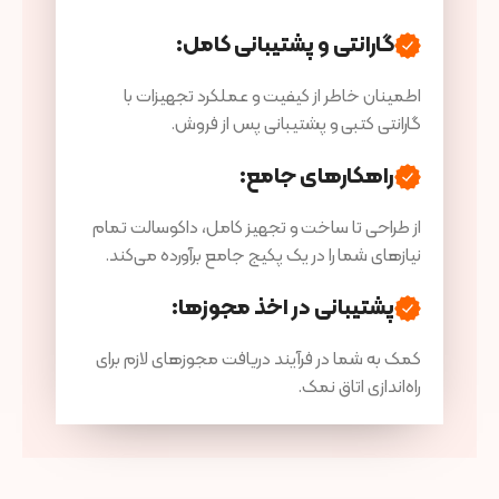
گارانتی و پشتیبانی کامل
:
اطمینان خاطر از کیفیت و عملکرد تجهیزات با
گارانتی کتبی و پشتیبانی پس از فروش.
راهکارهای جامع
:
از طراحی تا ساخت و تجهیز کامل، داکوسالت تمام
نیازهای شما را در یک پکیج جامع برآورده می‌کند.
پشتیبانی در اخذ مجوزها
:
کمک به شما در فرآیند دریافت مجوزهای لازم برای
راه‌اندازی اتاق نمک.