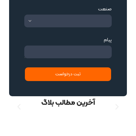
صنعت
پیام
ثبت درخواست
آخرین مطالب بلاگ