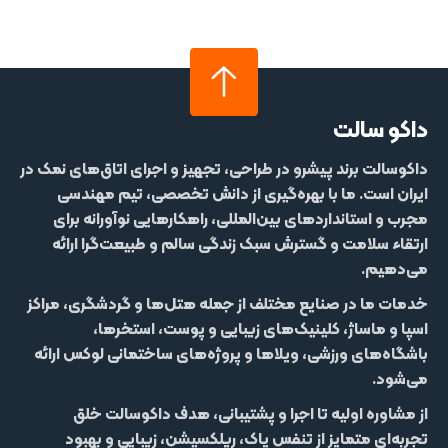
داکو سالت
داکوسالت
برند پیشرو در طراحی، تجهیز و اجرای اتاق‌های نمک در
ایران است. ما با بهره‌گیری از دانش تخصصی، تیم مهندسی
مجرب و استانداردهای بین‌المللی، راهکارهایی نوآورانه برای
ارتقاء سلامت و گسترش سبک زندگی سالم و طبیعت‌گرا ارائه
می‌دهیم.
خدمات ما در صنایع مختلف از جمله
هتل‌‌ها و گردشگری، مراکز
اسپا و ماساژ، کلینیک‌های زیبایی و پوست، استخرها،
باشگاه‌های ورزشی، ویلاها و پروژه‌های ساختمانی لوکس
ارائه
می‌شود.
از مشاوره اولیه تا اجرا و پشتیبانی، هدف داکوسالت خلق
تجربه‌ای متمایز از
تنفس پاک، ریلکسیشن، زیبایی و بهبود