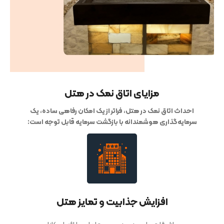
مزایای اتاق نمک در هتل
احداث اتاق نمک در هتل، فراتر از یک امکان رفاهی ساده، یک
سرمایه‌گذاری هوشمندانه با بازگشت سرمایه قابل توجه است:
افزایش جذابیت و تمایز هتل