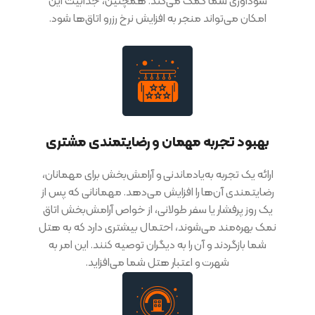
سودآوری شما کمک می‌کند. همچنین، جذابیت این
امکان می‌تواند منجر به افزایش نرخ رزرو اتاق‌ها شود.
بهبود تجربه مهمان و رضایتمندی مشتری
ارائه یک تجربه به‌یادماندنی و آرامش‌بخش برای مهمانان،
رضایتمندی آن‌ها را افزایش می‌دهد. مهمانانی که پس از
یک روز پرفشار یا سفر طولانی، از خواص آرامش‌بخش اتاق
نمک بهره‌مند می‌شوند، احتمال بیشتری دارد که به هتل
شما بازگردند و آن را به دیگران توصیه کنند. این امر به
شهرت و اعتبار هتل شما می‌افزاید.