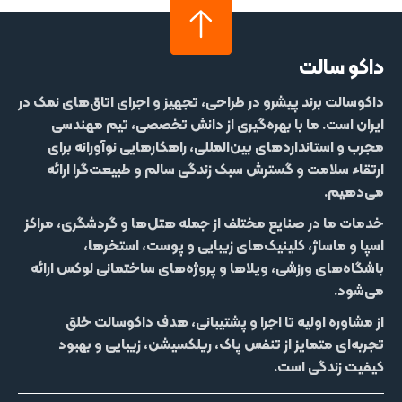
داکو سالت
داکوسالت
برند پیشرو در طراحی، تجهیز و اجرای اتاق‌های نمک در
ایران است. ما با بهره‌گیری از دانش تخصصی، تیم مهندسی
مجرب و استانداردهای بین‌المللی، راهکارهایی نوآورانه برای
ارتقاء سلامت و گسترش سبک زندگی سالم و طبیعت‌گرا ارائه
می‌دهیم.
خدمات ما در صنایع مختلف از جمله
هتل‌‌ها و گردشگری، مراکز
اسپا و ماساژ، کلینیک‌های زیبایی و پوست، استخرها،
باشگاه‌های ورزشی، ویلاها و پروژه‌های ساختمانی لوکس
ارائه
می‌شود.
از مشاوره اولیه تا اجرا و پشتیبانی، هدف داکوسالت خلق
تجربه‌ای متمایز از
تنفس پاک، ریلکسیشن، زیبایی و بهبود
کیفیت زندگی
است.