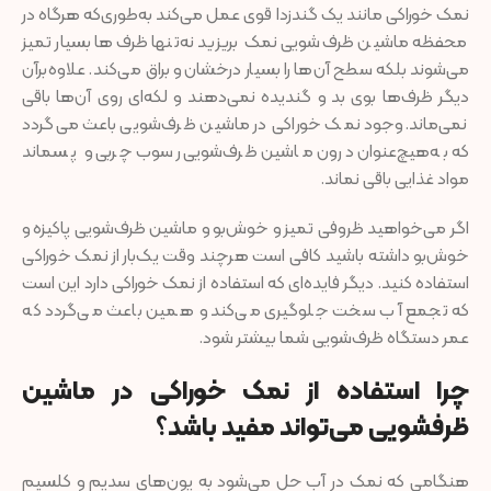
نمک خوراکی مانند یک گندزدا قوی عمل می‌کند به‌طوری‌که هرگاه در
محفظه ماشین ظرف‌شویی نمک بریزید نه‌تنها ظرف‌ها بسیار تمیز
می‌شوند بلکه سطح آن‌ها را بسیار درخشان و براق می‌کند. علاوه‌برآن
دیگر ظرف‌ها بوی بد و گندیده نمی‌دهند و لکه‌ای روی آن‌ها باقی
نمی‌ماند. وجود نمک خوراکی در ماشین ظرف‌شویی باعث می‌گردد
که به‌هیچ‌عنوان درون ماشین ظرف‌شویی رسوب چربی و پسماند
مواد غذایی باقی نماند.
اگر می‌خواهید ظروفی تمیز و خوش‌بو و ماشین ظرف‌شویی پاکیزه و
خوش‌بو داشته باشید کافی است هرچند وقت یک‌بار از نمک خوراکی
استفاده کنید. دیگر فایده‌ای که استفاده از نمک خوراکی دارد این است
که تجمع آب سخت جلوگیری می‌کند و همین باعث می‌گردد که
عمر دستگاه ظرف‌شویی شما بیشتر شود.
چرا استفاده از نمک خوراکی در ماشین
ظرفشویی می‌تواند مفید باشد؟
هنگامی که نمک در آب حل می‌شود به یون‌های سدیم و کلسیم