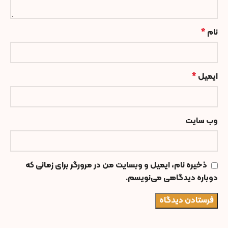
نام
*
ایمیل
*
وب‌ سایت
ذخیره نام، ایمیل و وبسایت من در مرورگر برای زمانی که
دوباره دیدگاهی می‌نویسم.