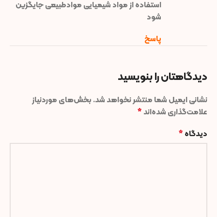
استفاده از مواد شیمیایی موادطبیعی جایگزین
شود
پاسخ
دیدگاهتان را بنویسید
نشانی ایمیل شما منتشر نخواهد شد.
بخش‌های موردنیاز
علامت‌گذاری شده‌اند
*
دیدگاه
*