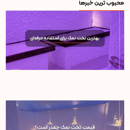
محبوب ترین خبرها