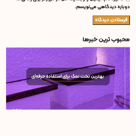
دوباره دیدگاهی می‌نویسم.
محبوب ترین خبرها