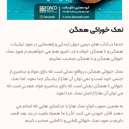
نمک خوراکی همگن
حتما در کتاب های درسی دوران ابتدایی و راهنمایی در مورد ترکیبات
همگن و نا همگن خوانده اید، امروز هم می خواهیم در مورد نمک
خوراکی همگن و نا همگن صحبت نماییم.
نمک خوراکی همگن در واقع نمکی است که دارای مواد و عناصری از
جنس خود است و نمی توان آن ها را از یکدیگر جدا نمود. اما نمک
خوراکی نا همگن نمکی است که دارای عناصر و مواد معدنی است که
می توان آن ها را از اصل نمک جدا نمود.
به همین صورت انواع نمک ها را با جداسازی هایی که انجام می
دهند قابل خوردن می کنند. اگر با ما همراه باشید در بند بعد قصد
داریم در مورد نمک خوراکی قطبی و نا قطبی صحبت کنیم.