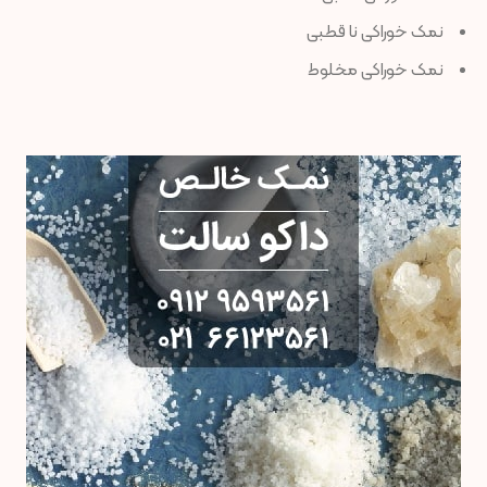
نمک خوراکی نا قطبی
نمک خوراکی مخلوط