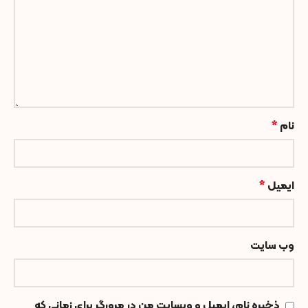
نام
*
ایمیل
*
وب‌ سایت
ذخیره نام، ایمیل و وبسایت من در مرورگر برای زمانی که