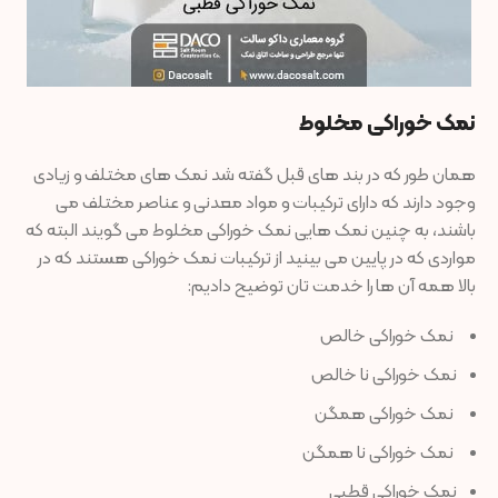
نمک خوراکی مخلوط
همان طور که در بند های قبل گفته شد نمک های مختلف و زیادی
وجود دارند که دارای ترکیبات و مواد معدنی و عناصر مختلف می
باشند، به چنین نمک هایی نمک خوراکی مخلوط می گویند البته که
مواردی که در پایین می بینید از ترکیبات نمک خوراکی هستند که در
بالا همه آن ها را خدمت تان توضیح دادیم:
نمک خوراکی خالص
نمک خوراکی نا خالص
نمک خوراکی همگن
نمک خوراکی نا همگن
نمک خوراکی قطبی