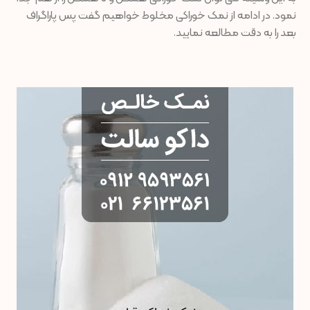
نمود. در ادامه از نمک خوراکی مخلوط خواهیم گفت پس پاراگراف
بعد را به دقت مطالعه نمایید.