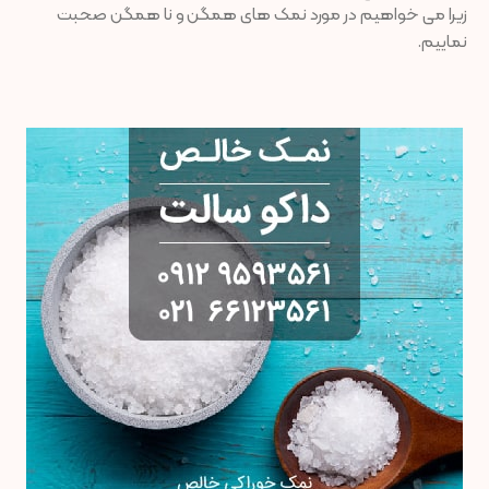
زیرا می خواهیم در مورد نمک های همگن و نا همگن صحبت
نماییم.