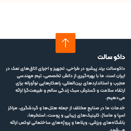
داکو سالت
داکوسالت
برند پیشرو در طراحی، تجهیز و اجرای اتاق‌های نمک در
ایران است. ما با بهره‌گیری از دانش تخصصی، تیم مهندسی
مجرب و استانداردهای بین‌المللی، راهکارهایی نوآورانه برای
ارتقاء سلامت و گسترش سبک زندگی سالم و طبیعت‌گرا ارائه
می‌دهیم.
خدمات ما در صنایع مختلف از جمله
هتل‌‌ها و گردشگری، مراکز
اسپا و ماساژ، کلینیک‌های زیبایی و پوست، استخرها،
باشگاه‌های ورزشی، ویلاها و پروژه‌های ساختمانی لوکس
ارائه
می‌شود.