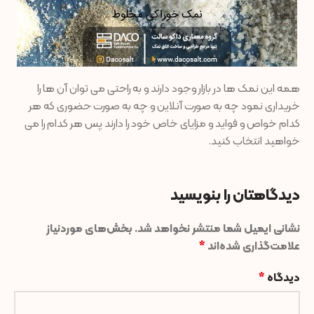
همه این نمک ها در بازار وجود دارند و به راحتی می توان آن ها را
خریداری نمود چه به صورت آنلاین و چه به صورت حضوری که هر
کدام خواص و فواید و مزایای خاص خود را دارند پس هر کدام را می
خواهید انتخاب کنید.
دیدگاهتان را بنویسید
نشانی ایمیل شما منتشر نخواهد شد.
بخش‌های موردنیاز
علامت‌گذاری شده‌اند
*
دیدگاه
*